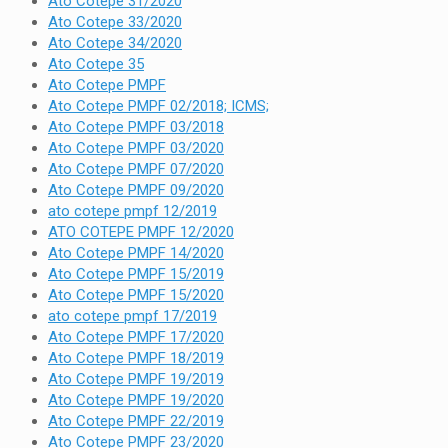
Ato Cotepe 31/2020
Ato Cotepe 33/2020
Ato Cotepe 34/2020
Ato Cotepe 35
Ato Cotepe PMPF
Ato Cotepe PMPF 02/2018; ICMS;
Ato Cotepe PMPF 03/2018
Ato Cotepe PMPF 03/2020
Ato Cotepe PMPF 07/2020
Ato Cotepe PMPF 09/2020
ato cotepe pmpf 12/2019
ATO COTEPE PMPF 12/2020
Ato Cotepe PMPF 14/2020
Ato Cotepe PMPF 15/2019
Ato Cotepe PMPF 15/2020
ato cotepe pmpf 17/2019
Ato Cotepe PMPF 17/2020
Ato Cotepe PMPF 18/2019
Ato Cotepe PMPF 19/2019
Ato Cotepe PMPF 19/2020
Ato Cotepe PMPF 22/2019
Ato Cotepe PMPF 23/2020