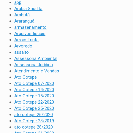
app
Arábia Saudita
Arabutã
Araranguá
armazenamento
Arquivos fiscais
Arroio Trinta
Arvoredo
assalto
Assessoria Ambiental
Assessoria Jurídica
Atendimento e Vendas
Ato Cotepe
Ato Cotepe 07/2020
Ato Cotepe 14/2020
Ato Cotepe 15/2020
Ato Cotepe 22/2020
Ato Cotepe 25/2020
ato cotepe 26/2020
Ato Cotepe 28/2019
ato cotepe 28/2020