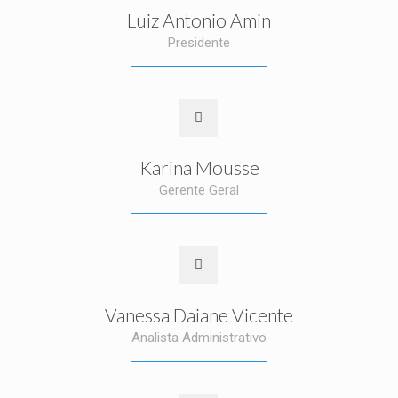
Luiz Antonio Amin
Presidente
Karina Mousse
Gerente Geral
Vanessa Daiane Vicente
Analista Administrativo