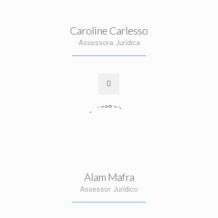
Caroline Carlesso
Assessora Jurídica
Alam Mafra
Assessor Jurídico