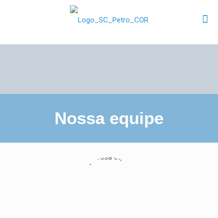
Nossa equipe