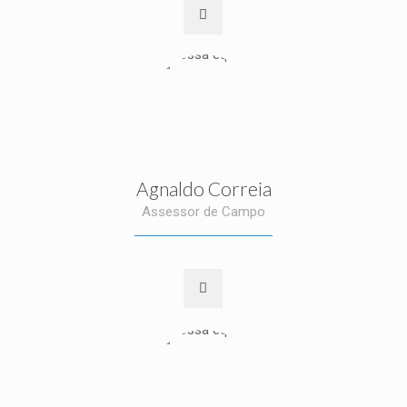
Agnaldo Correia
Assessor de Campo