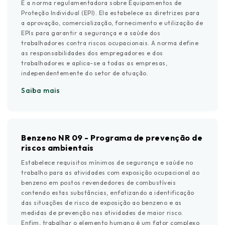
É a norma regulamentadora sobre Equipamentos de
Proteção Individual (EPI). Ela estabelece as diretrizes para
a aprovação, comercialização, fornecimento e utilização de
EPIs para garantir a segurança e a saúde dos
trabalhadores contra riscos ocupacionais. A norma define
as responsabilidades dos empregadores e dos
trabalhadores e aplica-se a todas as empresas,
independentemente do setor de atuação.
Saiba mais
Benzeno NR 09 - Programa de prevenção de
riscos ambientais
Estabelece requisitos mínimos de segurança e saúde no
trabalho para as atividades com exposição ocupacional ao
benzeno em postos revendedores de combustíveis
contendo estas substâncias, enfatizando a identificação
das situações de risco de exposição ao benzeno e as
medidas de prevenção nas atividades de maior risco.
Enfim, trabalhar o elemento humano é um fator complexo