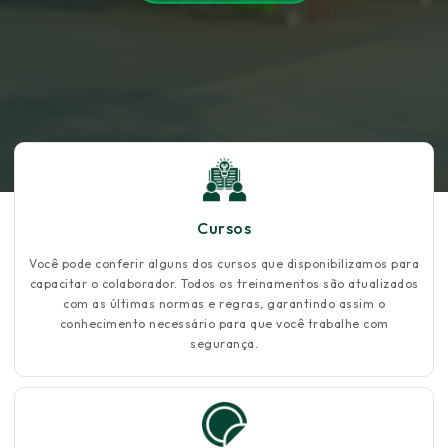
Cursos
Você pode conferir alguns dos cursos que disponibilizamos para
capacitar o colaborador. Todos os treinamentos são atualizados
com as últimas normas e regras, garantindo assim o
conhecimento necessário para que você trabalhe com
segurança.