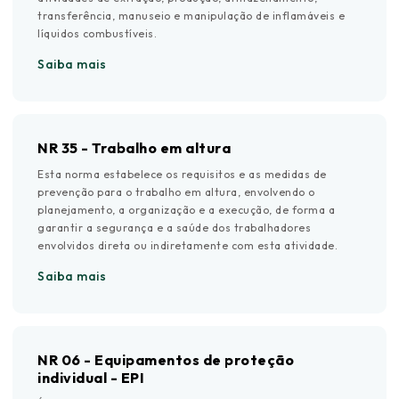
transferência, manuseio e manipulação de inflamáveis e
líquidos combustíveis.
Saiba mais
NR 35 - Trabalho em altura
Esta norma estabelece os requisitos e as medidas de
prevenção para o trabalho em altura, envolvendo o
planejamento, a organização e a execução, de forma a
garantir a segurança e a saúde dos trabalhadores
envolvidos direta ou indiretamente com esta atividade.
Saiba mais
NR 06 - Equipamentos de proteção
individual - EPI