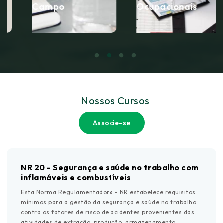
Campo
Ocupacionais
Nossos Cursos
Associe-se
NR 20 - Segurança e saúde no trabalho com
inflamáveis e combustíveis
Esta Norma Regulamentadora - NR estabelece requisitos
mínimos para a gestão da segurança e saúde no trabalho
contra os fatores de risco de acidentes provenientes das
atividades de extração, produção, armazenamento,