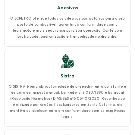
Adesivos
O SCPETRO oferece todos os adesivos obrigatórios para o seu
posto de combustível, garantindo conformidade com a
legislação e mais segurança para sua operação. Conte com
praticidade, padronização e tranquilidade no dia a dia.
Sistra
O SISTRA é uma obrigatoriedade de preenchimento constante e
de auto de inspeção anual. Lei Federal 8.080/1990 e Estadual
(Resolução Normativa) DIVS/SES nº6 05/10/2020. Reconhecido
e utilizado por órgãos fiscalizadores em Santa Catarina, ele
mantêm estabelecimento em conformidade com as exigências
legais.