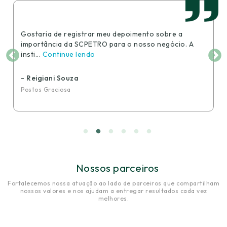
Gostaria de registrar meu depoimento sobre a
importância da SCPETRO para o nosso negócio. A
insti...
Continue lendo
- Reigiani Souza
Postos Graciosa
Nossos parceiros
Fortalecemos nossa atuação ao lado de parceiros que compartilham
nossos valores e nos ajudam a entregar resultados cada vez
melhores.