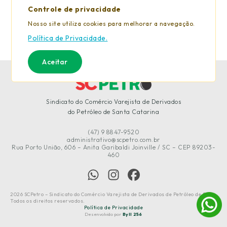
Controle de privacidade
Nosso site utiliza cookies para melhorar a navegação.
Política de Privacidade.
Aceitar
Sindicato do Comércio Varejista de Derivados
do Petróleo de Santa Catarina
(47) 9 8847-9520
administrativo@scpetro.com.br
Rua Porto União, 606 – Anita Garibaldi Joinville / SC – CEP 89203-
460
2026 SCPetro – Sindicato do Comércio Varejista de Derivados de Petróleo de SC -
Todos os direitos reservados.
Política de Privacidade
Desenvolvido por
Byll 256