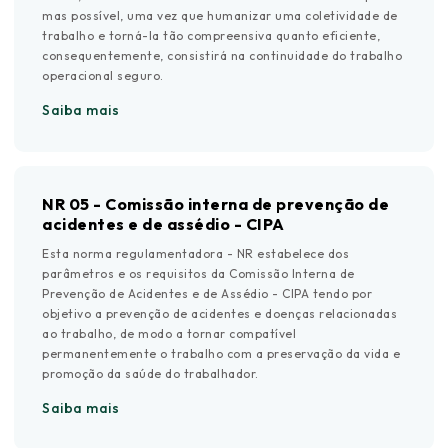
mas possível, uma vez que humanizar uma coletividade de
trabalho e torná-la tão compreensiva quanto eficiente,
consequentemente, consistirá na continuidade do trabalho
operacional seguro.
Saiba mais
NR 05 - Comissão interna de prevenção de
acidentes e de assédio - CIPA
Esta norma regulamentadora - NR estabelece dos
parâmetros e os requisitos da Comissão Interna de
Prevenção de Acidentes e de Assédio - CIPA tendo por
objetivo a prevenção de acidentes e doenças relacionadas
ao trabalho, de modo a tornar compatível
permanentemente o trabalho com a preservação da vida e
promoção da saúde do trabalhador.
Saiba mais