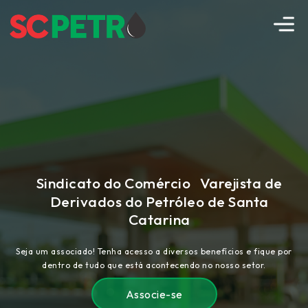
Sindicato do Comércio Varejista de
Derivados do Petróleo de Santa
Catarina
Seja um associado! Tenha acesso a diversos benefícios e fique por
dentro de tudo que está acontecendo no nosso setor.
Associe-se