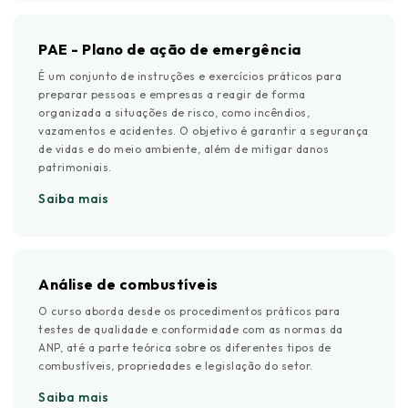
PAE - Plano de ação de emergência
É um conjunto de instruções e exercícios práticos para
preparar pessoas e empresas a reagir de forma
organizada a situações de risco, como incêndios,
vazamentos e acidentes. O objetivo é garantir a segurança
de vidas e do meio ambiente, além de mitigar danos
patrimoniais.
Saiba mais
Análise de combustíveis
O curso aborda desde os procedimentos práticos para
testes de qualidade e conformidade com as normas da
ANP, até a parte teórica sobre os diferentes tipos de
combustíveis, propriedades e legislação do setor.
Saiba mais