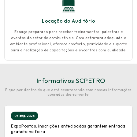
Locação do Auditório
Espaço preparado para receber treinamentos, palestras e
eventos do setor de combustíveis. Com estrutura adequada e
ambiente profissional, oferece conforto, praticidade e suporte
para a realização de capacitações e encontros com qualidade.
Informativos SCPETRO
Fique por dentro do que está acontecendo com nossas informações
apuradas diariamente!
05 aug. 2026
ExpoPostos: inscrições antecipadas garantem entrada
gratuita na feira