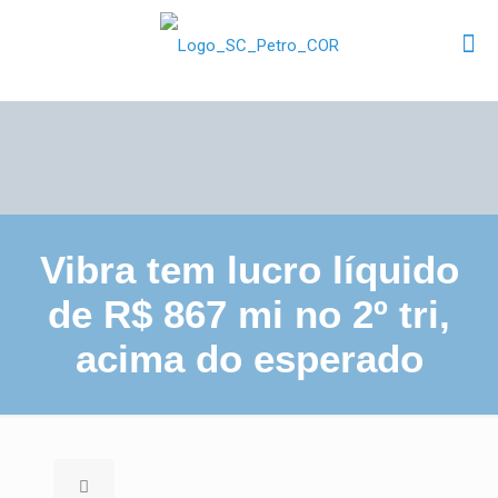
Vibra tem lucro líquido
de R$ 867 mi no 2º tri,
acima do esperado