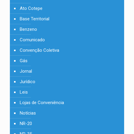
Ato Cotepe
Base Territorial
Benzeno
Comunicado
Convenção Coletiva
Gás
Jornal
Jurídico
Leis
Lojas de Conveniência
Notícias
NR-20