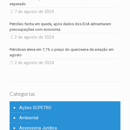
esperado
7 de agosto de 2024
Petróleo fecha em queda, após dados dos EUA alimentarem
preocupações com economia
2 de agosto de 2024
Petrobras eleva em 7,1% o preço do querosene de aviação em
agosto
2 de agosto de 2024
Categorias
Ações SCPETRO
Ambiental
Assessoria Jurídica