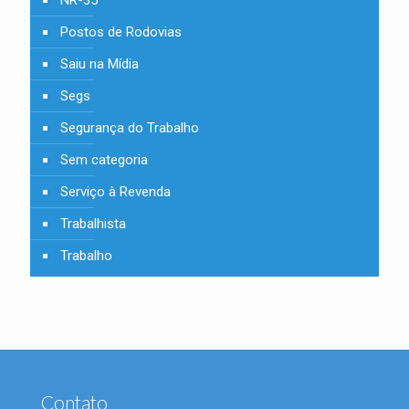
NR-35
Postos de Rodovias
Saiu na Mídia
Segs
Segurança do Trabalho
Sem categoria
Serviço à Revenda
Trabalhista
Trabalho
Contato