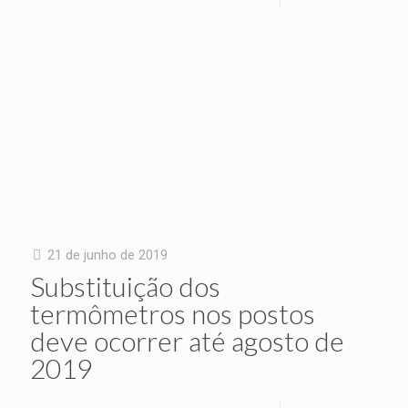
21 de junho de 2019
Substituição dos
termômetros nos postos
deve ocorrer até agosto de
2019