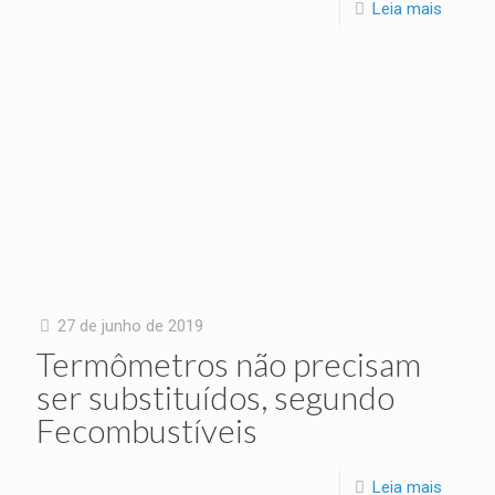
Leia mais
27 de junho de 2019
Termômetros não precisam
ser substituídos, segundo
Fecombustíveis
Leia mais