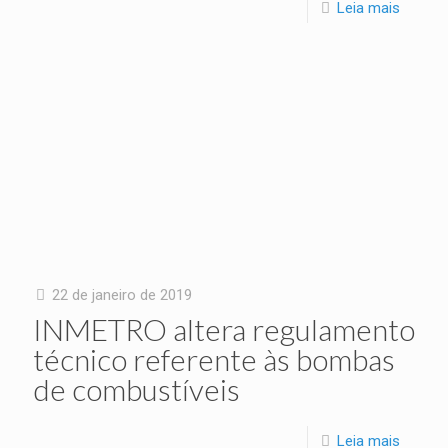
Leia mais
22 de janeiro de 2019
INMETRO altera regulamento
técnico referente às bombas
de combustíveis
Leia mais