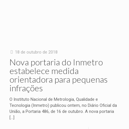
18 de outubro de 2018
Nova portaria do Inmetro
estabelece medida
orientadora para pequenas
infrações
O Instituto Nacional de Metrologia, Qualidade e
Tecnologia (Inmetro) publicou ontem, no Diário Oficial da
União, a Portaria 486, de 16 de outubro. A nova portaria
[…]