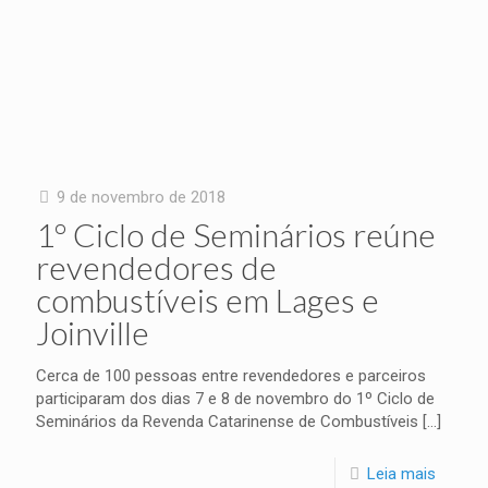
9 de novembro de 2018
1º Ciclo de Seminários reúne
revendedores de
combustíveis em Lages e
Joinville
Cerca de 100 pessoas entre revendedores e parceiros
participaram dos dias 7 e 8 de novembro do 1º Ciclo de
Seminários da Revenda Catarinense de Combustíveis
[…]
Leia mais