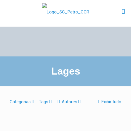
Lages
Categorias
Tags
Autores
Exibir tudo