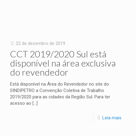
22 de dezembro de 2019
CCT 2019/2020 Sul está
disponível na área exclusiva
do revendedor
Está disponível na Área do Revendedor no site do
SINDIPETRO a Convenção Coletiva de Trabalho
2019/2020 para as cidades da Região Sul. Para ter
acesso ao
[…]
Leia mais