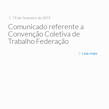
19 de fevereiro de 2019
Comunicado referente a
Convenção Coletiva de
Trabalho Federação
Leia mais