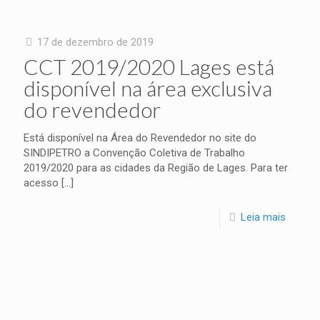
17 de dezembro de 2019
CCT 2019/2020 Lages está
disponível na área exclusiva
do revendedor
Está disponível na Área do Revendedor no site do
SINDIPETRO a Convenção Coletiva de Trabalho
2019/2020 para as cidades da Região de Lages. Para ter
acesso
[…]
Leia mais