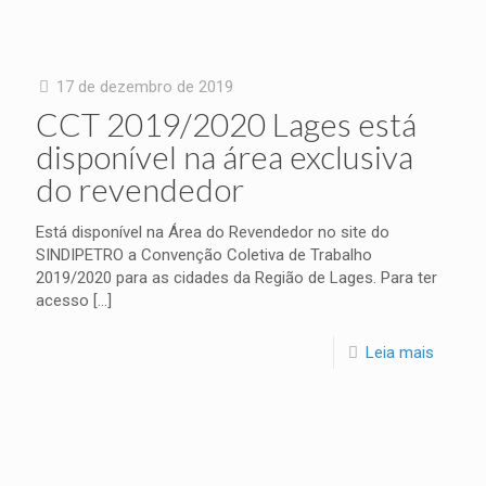
17 de dezembro de 2019
CCT 2019/2020 Lages está
disponível na área exclusiva
do revendedor
Está disponível na Área do Revendedor no site do
SINDIPETRO a Convenção Coletiva de Trabalho
2019/2020 para as cidades da Região de Lages. Para ter
acesso
[…]
Leia mais