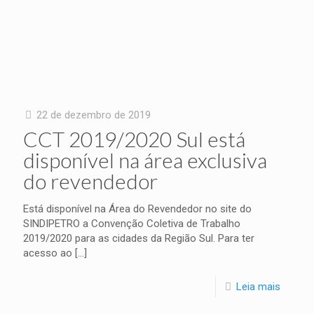
22 de dezembro de 2019
CCT 2019/2020 Sul está
disponível na área exclusiva
do revendedor
Está disponível na Área do Revendedor no site do
SINDIPETRO a Convenção Coletiva de Trabalho
2019/2020 para as cidades da Região Sul. Para ter
acesso ao
[…]
Leia mais