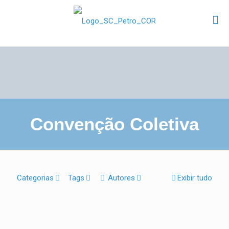
Convenção Coletiva
Categorias
Tags
Autores
Exibir tudo