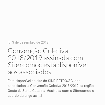
3 de dezembro de 2018
Convenção Coletiva
2018/2019 assinada com
Sitercomoc está disponível
aos associados
Está disponível no site do SINDIPETRO/SC, aos
associados, a Convenção Coletiva 2018/2019 da região
Oeste de Santa Catarina. Assinada com o Sitercomoc o
acordo abrange as
[…]