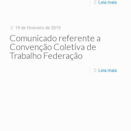
Leia mais
19 de fevereiro de 2019
Comunicado referente a
Convenção Coletiva de
Trabalho Federação
Leia mais