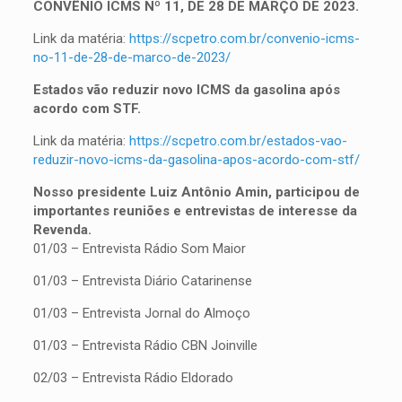
CONVÊNIO ICMS Nº 11, DE 28 DE MARÇO DE 2023.
Link da matéria:
https://scpetro.com.br/convenio-icms-
no-11-de-28-de-marco-de-2023/
Estados vão reduzir novo ICMS da gasolina após
acordo com STF.
Link da matéria:
https://scpetro.com.br/estados-vao-
reduzir-novo-icms-da-gasolina-apos-acordo-com-stf/
Nosso presidente Luiz Antônio Amin, participou de
importantes reuniões e entrevistas de interesse da
Revenda.
01/03 – Entrevista Rádio Som Maior
01/03 – Entrevista Diário Catarinense
01/03 – Entrevista Jornal do Almoço
01/03 – Entrevista Rádio CBN Joinville
02/03 – Entrevista Rádio Eldorado