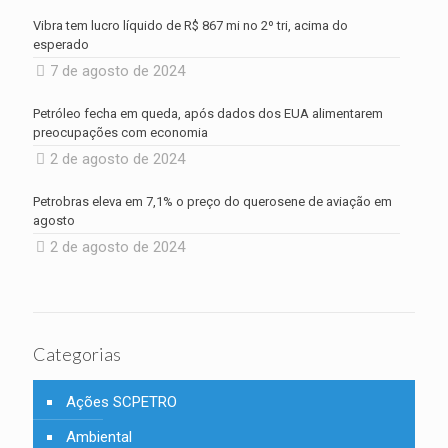
Vibra tem lucro líquido de R$ 867 mi no 2º tri, acima do
esperado
7 de agosto de 2024
Petróleo fecha em queda, após dados dos EUA alimentarem
preocupações com economia
2 de agosto de 2024
Petrobras eleva em 7,1% o preço do querosene de aviação em
agosto
2 de agosto de 2024
Categorias
Ações SCPETRO
Ambiental