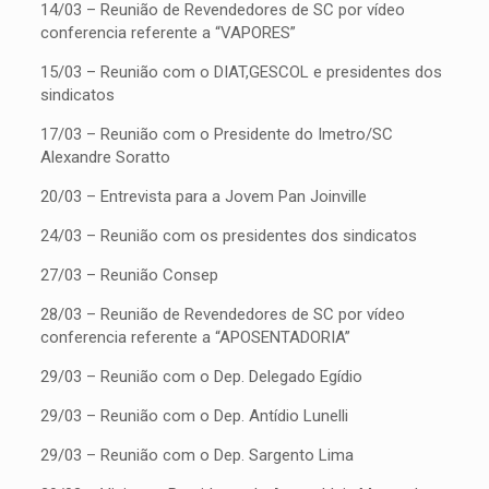
14/03 – Reunião de Revendedores de SC por vídeo
conferencia referente a “VAPORES”
15/03 – Reunião com o DIAT,GESCOL e presidentes dos
sindicatos
17/03 – Reunião com o Presidente do Imetro/SC
Alexandre Soratto
20/03 – Entrevista para a Jovem Pan Joinville
24/03 – Reunião com os presidentes dos sindicatos
27/03 – Reunião Consep
28/03 – Reunião de Revendedores de SC por vídeo
conferencia referente a “APOSENTADORIA”
29/03 – Reunião com o Dep. Delegado Egídio
29/03 – Reunião com o Dep. Antídio Lunelli
29/03 – Reunião com o Dep. Sargento Lima