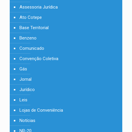
Assessoria Jurídica
Ato Cotepe
Base Territorial
Benzeno
Comunicado
Convenção Coletiva
Gás
Jornal
Jurídico
Leis
Lojas de Conveniência
Notícias
NR-20