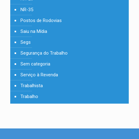
NR-35
Postos de Rodovias
Saiu na Mídia
Segs
Segurança do Trabalho
Sem categoria
Serviço à Revenda
Trabalhista
Trabalho