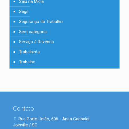
Saiu na Mídia
Segs
Segurança do Trabalho
Sem categoria
Serviço à Revenda
Trabalhista
Trabalho
Contato
Rua Porto União, 606 - Anita Garibaldi
Joinville / SC