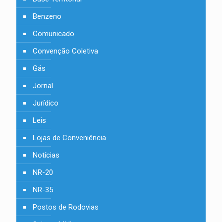
Benzeno
Comunicado
Convenção Coletiva
Gás
Jornal
Jurídico
Leis
Lojas de Conveniência
Notícias
NR-20
NR-35
Postos de Rodovias