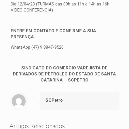
Dia 12/04/23 (TURMAS das 09h as 11h e 14h as 16h –
VIDEO CONFERENCIA)
ENTRE EM CONTATO E CONFIRME A SUA
PRESENÇA.
WhatsApp (47) 9 8847-9520
SINDICATO DO COMÉRCIO VAREJISTA DE
DERIVADOS DE PETRÓLEO DO ESTADO DE SANTA
CATARINA – SCPETRO
SCPetro
Artigos Relacionados