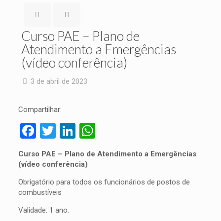
Curso PAE – Plano de
Atendimento a Emergências
(vídeo conferência)
3 de abril de 2023
Compartilhar:
Facebook
Twitter
LinkedIn
WhatsApp
Curso PAE – Plano de Atendimento a Emergências
(vídeo conferência)
Obrigatório para todos os funcionários de postos de
combustíveis
Validade: 1 ano.