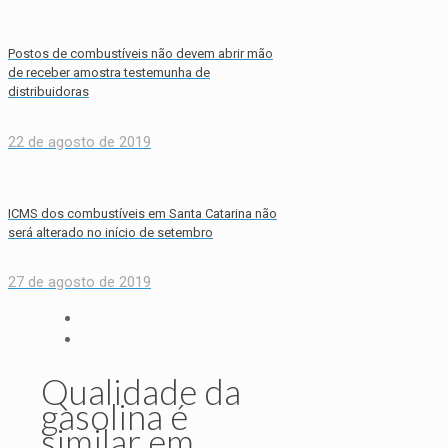
Postos de combustíveis não devem abrir mão
de receber amostra testemunha de
distribuidoras
22 de agosto de 2019
ICMS dos combustíveis em Santa Catarina não
será alterado no início de setembro
27 de agosto de 2019
Qualidade da
gasolina é
similar em