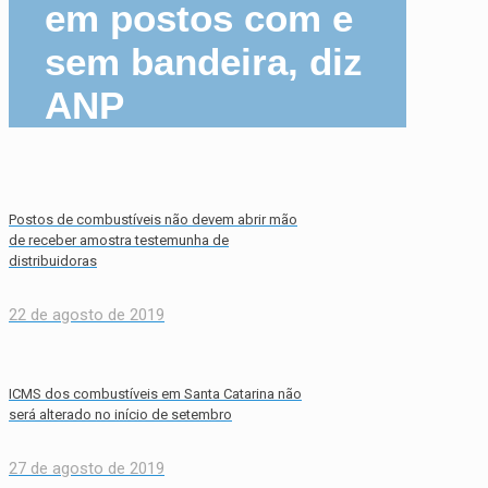
em postos com e
sem bandeira, diz
ANP
Postos de combustíveis não devem abrir mão
de receber amostra testemunha de
distribuidoras
22 de agosto de 2019
ICMS dos combustíveis em Santa Catarina não
será alterado no início de setembro
27 de agosto de 2019