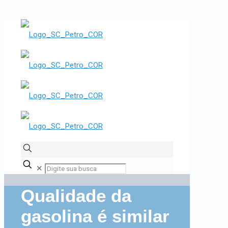
✕
Qualidade da
gasolina é similar