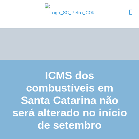
ICMS dos
combustíveis em
Santa Catarina não
será alterado no início
de setembro