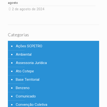
agosto
2 de agosto de 2024
Categorias
Ações SCPETRO
Ambiental
Assessoria Jurídica
Ato Cotepe
Base Territorial
Benzeno
Comunicado
Convenção Coletiva