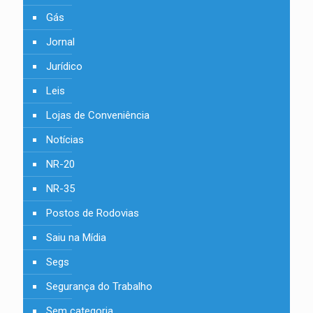
Gás
Jornal
Jurídico
Leis
Lojas de Conveniência
Notícias
NR-20
NR-35
Postos de Rodovias
Saiu na Mídia
Segs
Segurança do Trabalho
Sem categoria