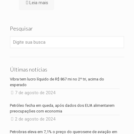
Leia mais
Pesquisar
Últimas notícias
Vibra tem lucro líquido de R$ 867 mi no 2º tri, acima do
esperado
7 de agosto de 2024
Petróleo fecha em queda, após dados dos EUA alimentarem
preocupações com economia
2 de agosto de 2024
Petrobras eleva em 7,1% o preço do querosene de aviação em