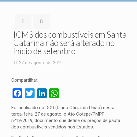
ICMS dos combustíveis em Santa
Catarina não será alterado no
início de setembro
27 de agosto de 2019
Compartilhar:
Facebook
Twitter
LinkedIn
WhatsApp
Foi publicado no DOU (Diário Oficial da União) desta
terça-feira, 27 de agosto, o Ato Cotepe/PMPF
nº19/2019, documento que define os preços de pauta
dos combustíveis vendidos nos Estados.