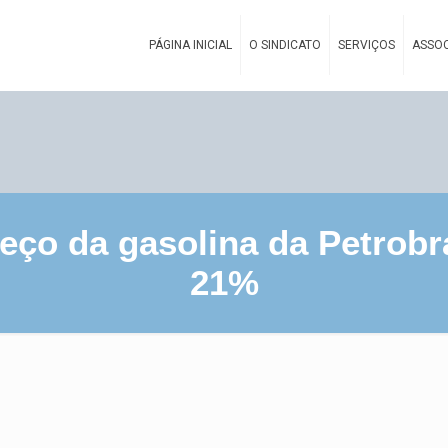
PÁGINA INICIAL
O SINDICATO
SERVIÇOS
ASSOC
ço da gasolina da Petrobr
21%