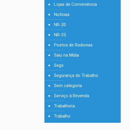
Lojas de Conveniência
Notícias
NR-20
NR-35
Postos de Rodovias
Saiu na Mídia
Segs
Segurança do Trabalho
Sem categoria
Serviço à Revenda
Trabalhista
Trabalho