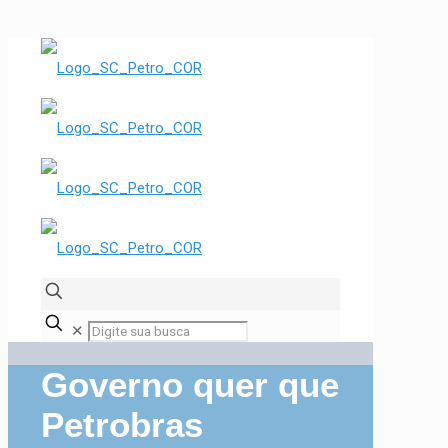
✕
Governo quer que
Petrobras