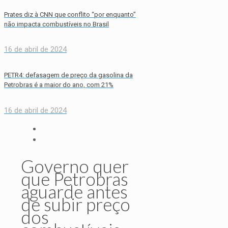
Prates diz à CNN que conflito “por enquanto”
não impacta combustíveis no Brasil
16 de abril de 2024
PETR4: defasagem de preço da gasolina da
Petrobras é a maior do ano, com 21%
16 de abril de 2024
Governo quer
que Petrobras
aguarde antes
de subir preço
dos