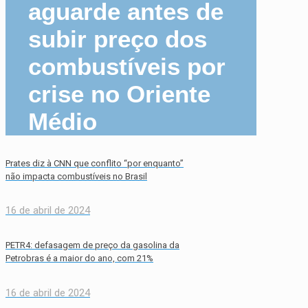
aguarde antes de
subir preço dos
combustíveis por
crise no Oriente
Médio
Prates diz à CNN que conflito “por enquanto”
não impacta combustíveis no Brasil
16 de abril de 2024
PETR4: defasagem de preço da gasolina da
Petrobras é a maior do ano, com 21%
16 de abril de 2024