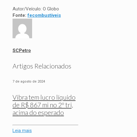
Autor/Veículo: O Globo
Fonte:
fecombustíveis
SCPetro
Artigos Relacionados
7 de agosto de 2024
Vibra tem lucro líquido
de R$ 867 mi no 2º tri,
acima do esperado
Leia mais