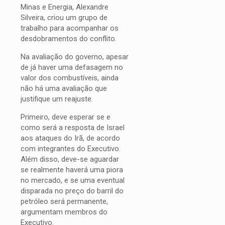
Minas e Energia, Alexandre
Silveira, criou um grupo de
trabalho para acompanhar os
desdobramentos do conflito.
Na avaliação do governo, apesar
de já haver uma defasagem no
valor dos combustíveis, ainda
não há uma avaliação que
justifique um reajuste.
Primeiro, deve esperar se e
como será a resposta de Israel
aos ataques do Irã, de acordo
com integrantes do Executivo.
Além disso, deve-se aguardar
se realmente haverá uma piora
no mercado, e se uma eventual
disparada no preço do barril do
petróleo será permanente,
argumentam membros do
Executivo.