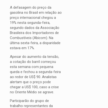
A defasagem do preço da
gasolina no Brasil em relação ao
preço internacional chegou a
19% nesta segunda-feira,
segundo dados da Associação
Brasileira dos Importadores de
Combustíveis (Abicom). Na
última sexta-feira, a disparidade
estava em 17%.
Apesar do aumento da tensão,
a cotação do barril começou
esta semana com pequena
queda e fechou a segunda-feira
ao redor de US$ 90. Analistas
alertam que o preço pode
chegar a US$ 100, caso a crise
no Oriente Médio se agrave.
Participarão do grupo de
trabalho representantes da