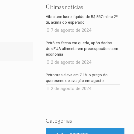
Últimas notícias
Vibra tem lucro líquido de R$ 867 mi no 2º
tri, acima do esperado
7 de agosto de 2024
Petróleo fecha em queda, após dados
dos EUA alimentarem preocupações com
economia
2 de agosto de 2024
Petrobras eleva em 7,1% o preço do
querosene de aviação em agosto
2 de agosto de 2024
Categorias