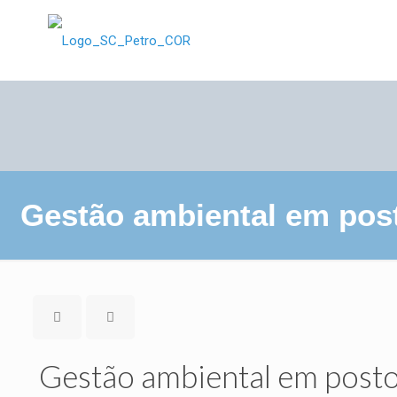
Gestão ambiental em post
Gestão ambiental em posto