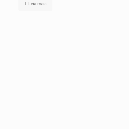
Leia mais