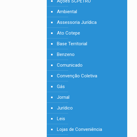
Ações SCPETRO
Ambiental
Assessoria Jurídica
Ato Cotepe
Base Territorial
Benzeno
Comunicado
Convenção Coletiva
Gás
Jornal
Jurídico
Leis
Lojas de Conveniência