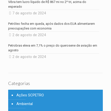
Vibra tem lucro líquido de R$ 867 mi no 2º tri, acima do
esperado
7 de agosto de 2024
Petróleo fecha em queda, após dados dos EUA alimentarem
preocupações com economia
2 de agosto de 2024
Petrobras eleva em 7,1% o preço do querosene de aviação em
agosto
2 de agosto de 2024
Categorias
Ações SCPETRO
Ambiental