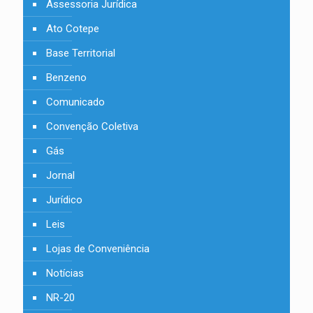
Assessoria Jurídica
Ato Cotepe
Base Territorial
Benzeno
Comunicado
Convenção Coletiva
Gás
Jornal
Jurídico
Leis
Lojas de Conveniência
Notícias
NR-20