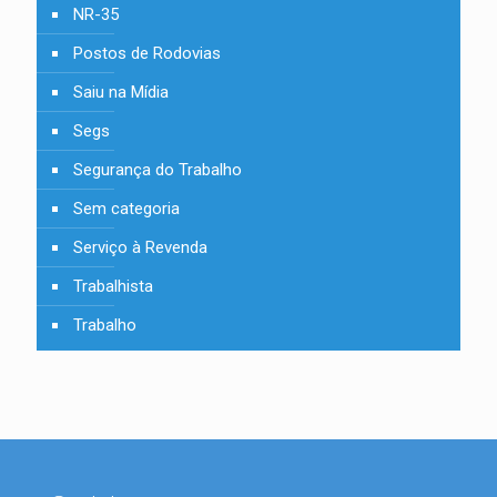
NR-35
Postos de Rodovias
Saiu na Mídia
Segs
Segurança do Trabalho
Sem categoria
Serviço à Revenda
Trabalhista
Trabalho