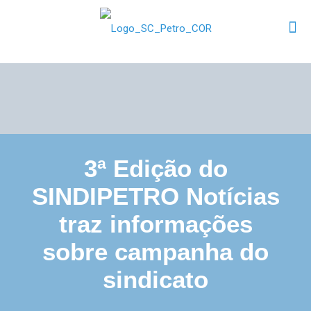
3ª Edição do
SINDIPETRO Notícias
traz informações
sobre campanha do
sindicato