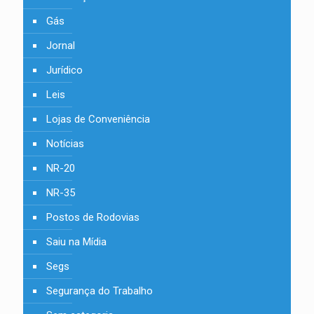
Gás
Jornal
Jurídico
Leis
Lojas de Conveniência
Notícias
NR-20
NR-35
Postos de Rodovias
Saiu na Mídia
Segs
Segurança do Trabalho