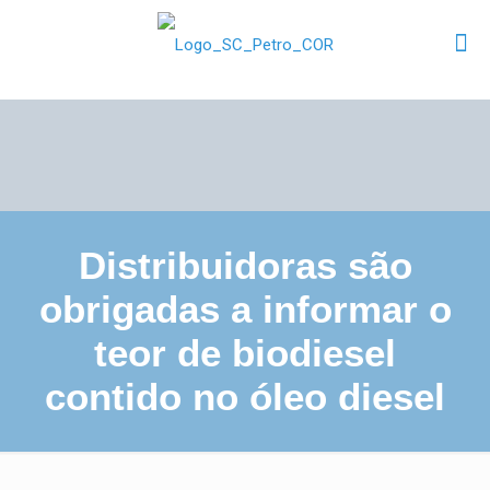
Distribuidoras são
obrigadas a informar o
teor de biodiesel
contido no óleo diesel