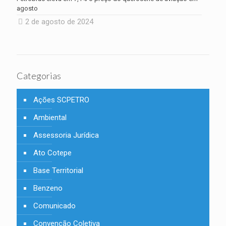
agosto
2 de agosto de 2024
Categorias
Ações SCPETRO
Ambiental
Assessoria Jurídica
Ato Cotepe
Base Territorial
Benzeno
Comunicado
Convenção Coletiva