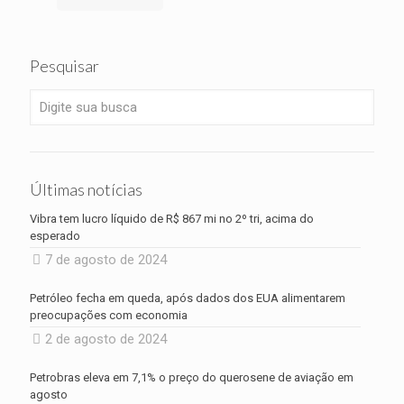
Pesquisar
Últimas notícias
Vibra tem lucro líquido de R$ 867 mi no 2º tri, acima do
esperado
7 de agosto de 2024
Petróleo fecha em queda, após dados dos EUA alimentarem
preocupações com economia
2 de agosto de 2024
Petrobras eleva em 7,1% o preço do querosene de aviação em
agosto