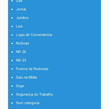
Gás
Jornal
Jurídico
Leis
Lojas de Conveniência
Notícias
NR-20
NR-35
Postos de Rodovias
Saiu na Mídia
Segs
Segurança do Trabalho
Sem categoria