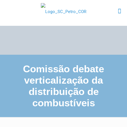
Comissão debate
verticalização da
distribuição de
combustíveis