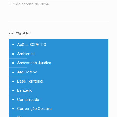
2 de agosto de 2024
Categorias
Ações SCPETRO
Ambiental
Assessoria Jurídica
Ato Cotepe
Base Territorial
Benzeno
Comunicado
Convenção Coletiva