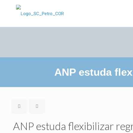
ANP estuda flex
ANP estuda flexibilizar re