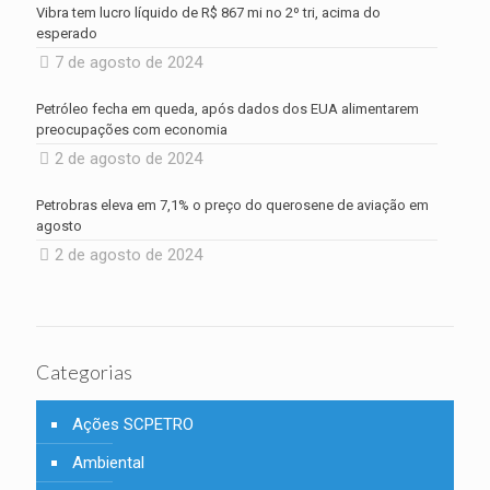
Vibra tem lucro líquido de R$ 867 mi no 2º tri, acima do
esperado
7 de agosto de 2024
Petróleo fecha em queda, após dados dos EUA alimentarem
preocupações com economia
2 de agosto de 2024
Petrobras eleva em 7,1% o preço do querosene de aviação em
agosto
2 de agosto de 2024
Categorias
Ações SCPETRO
Ambiental