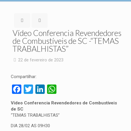
Vídeo Conferencia Revendedores
de Combustíveis de SC -“TEMAS
TRABALHISTAS”
22 de fevereiro de 2023
Compartilhar:
Facebook
Twitter
LinkedIn
WhatsApp
Vídeo Conferencia Revendedores de Combustíveis
de SC
“TEMAS TRABALHISTAS”
DIA 28/02 AS 09H30