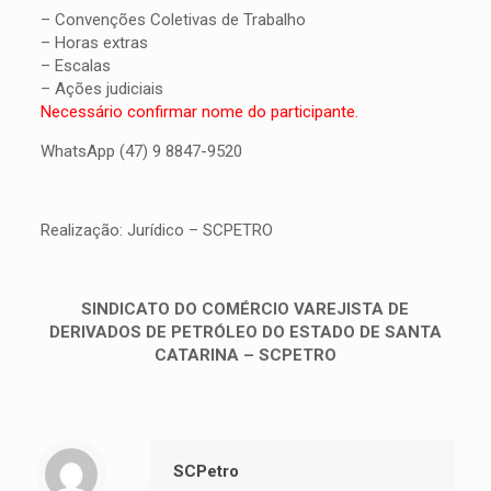
– Convenções Coletivas de Trabalho
– Horas extras
– Escalas
– Ações judiciais
Necessário confirmar nome do participante.
WhatsApp (47) 9 8847-9520
Realização: Jurídico – SCPETRO
SINDICATO DO COMÉRCIO VAREJISTA DE
DERIVADOS DE PETRÓLEO DO ESTADO DE SANTA
CATARINA – SCPETRO
SCPetro