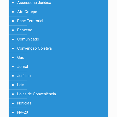
Assessoria Jurídica
Ato Cotepe
Base Territorial
Benzeno
Comunicado
Convenção Coletiva
Gás
Jornal
Jurídico
Leis
Lojas de Conveniência
Notícias
NR-20