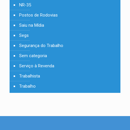
NR-35
Postos de Rodovias
Saiu na Mídia
Segs
Segurança do Trabalho
Sem categoria
Serviço à Revenda
Trabalhista
Trabalho