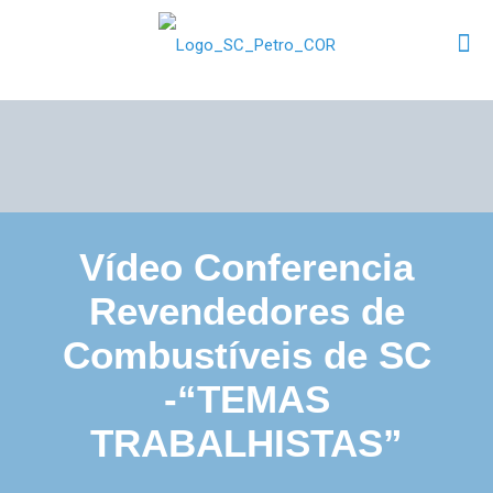
Vídeo Conferencia
Revendedores de
Combustíveis de SC
-“TEMAS
TRABALHISTAS”