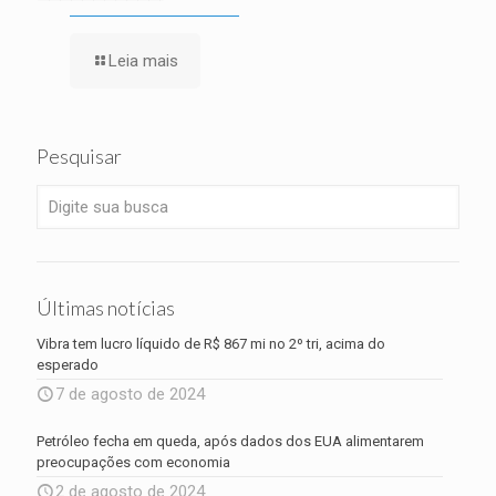
Leia mais
Pesquisar
Últimas notícias
Vibra tem lucro líquido de R$ 867 mi no 2º tri, acima do
esperado
7 de agosto de 2024
Petróleo fecha em queda, após dados dos EUA alimentarem
preocupações com economia
2 de agosto de 2024