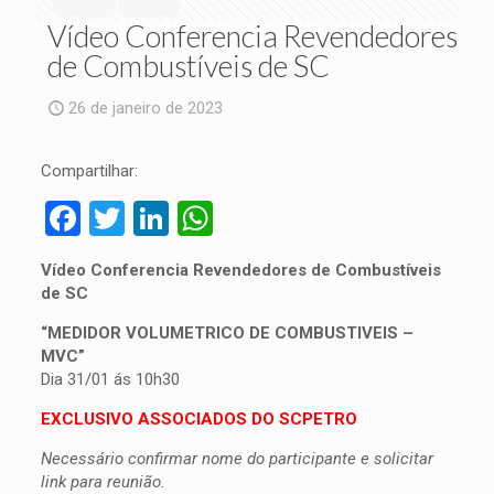
Vídeo Conferencia Revendedores
de Combustíveis de SC
26 de janeiro de 2023
Compartilhar:
Facebook
Twitter
LinkedIn
WhatsApp
Vídeo Conferencia Revendedores de Combustíveis
de SC
“MEDIDOR VOLUMETRICO DE COMBUSTIVEIS –
MVC”
Dia 31/01 ás 10h30
EXCLUSIVO ASSOCIADOS DO SCPETRO
Necessário confirmar nome do participante e solicitar
link para reunião.