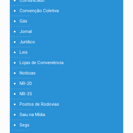
Comunicado
Convenção Coletiva
Gás
Jornal
Jurídico
Leis
Lojas de Conveniência
Notícias
NR-20
NR-35
Postos de Rodovias
Saiu na Mídia
Segs