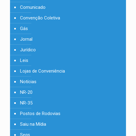
Comunicado
Convenção Coletiva
Gás
Jornal
Jurídico
Leis
Lojas de Conveniência
Notícias
NR-20
NR-35
Postos de Rodovias
Saiu na Mídia
Segs