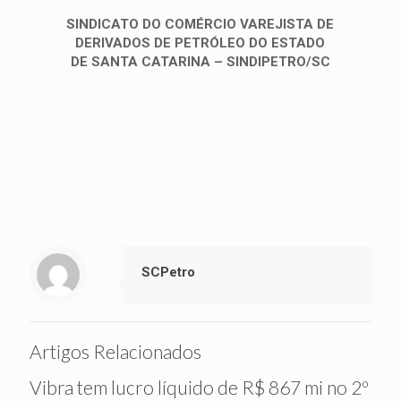
SINDICATO DO COMÉRCIO VAREJISTA DE
DERIVADOS DE PETRÓLEO DO ESTADO
DE SANTA CATARINA – SINDIPETRO/SC
SCPetro
Artigos Relacionados
Vibra tem lucro líquido de R$ 867 mi no 2º