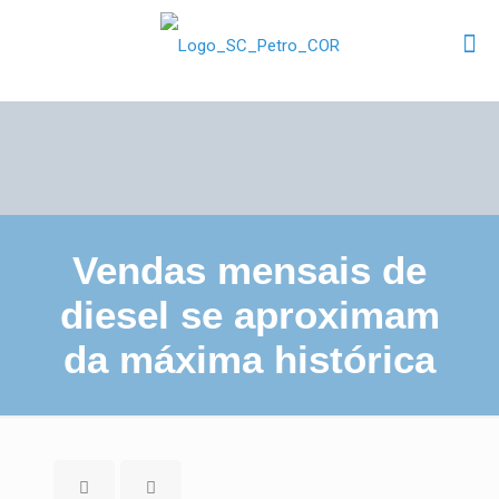
Vendas mensais de
diesel se aproximam
da máxima histórica