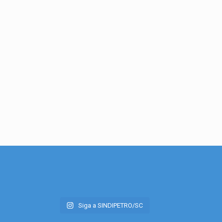
Siga a SINDIPETRO/SC