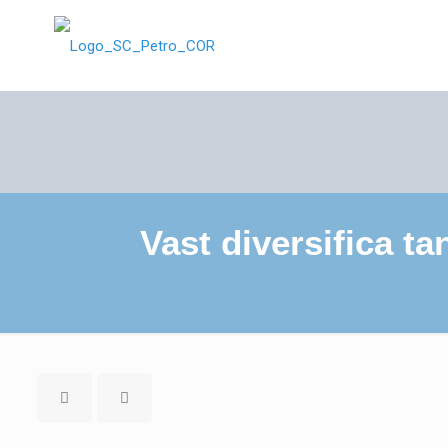
Vast diversifica 