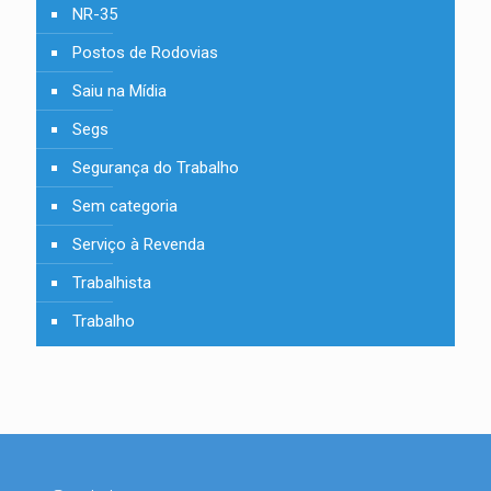
NR-35
Postos de Rodovias
Saiu na Mídia
Segs
Segurança do Trabalho
Sem categoria
Serviço à Revenda
Trabalhista
Trabalho