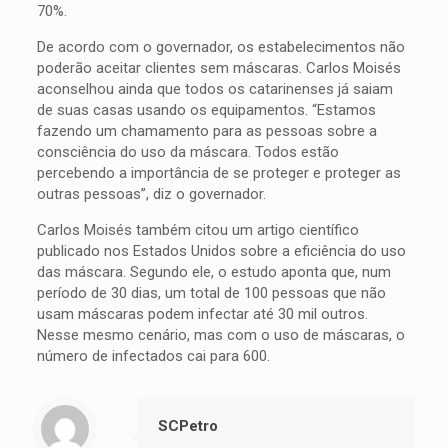
70%.
De acordo com o governador, os estabelecimentos não
poderão aceitar clientes sem máscaras. Carlos Moisés
aconselhou ainda que todos os catarinenses já saiam
de suas casas usando os equipamentos. “Estamos
fazendo um chamamento para as pessoas sobre a
consciência do uso da máscara. Todos estão
percebendo a importância de se proteger e proteger as
outras pessoas”, diz o governador.
Carlos Moisés também citou um artigo científico
publicado nos Estados Unidos sobre a eficiência do uso
das máscara. Segundo ele, o estudo aponta que, num
período de 30 dias, um total de 100 pessoas que não
usam máscaras podem infectar até 30 mil outros.
Nesse mesmo cenário, mas com o uso de máscaras, o
número de infectados cai para 600.
SCPetro