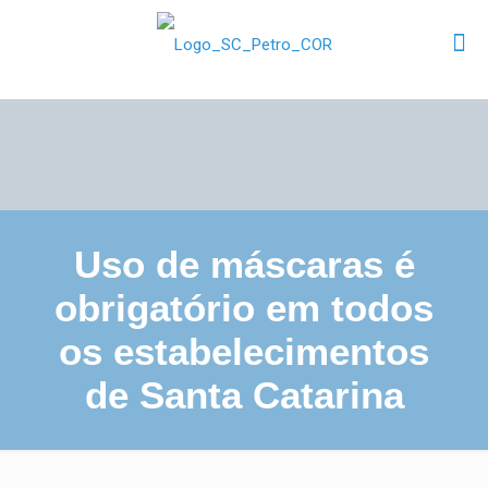
Uso de máscaras é
obrigatório em todos
os estabelecimentos
de Santa Catarina