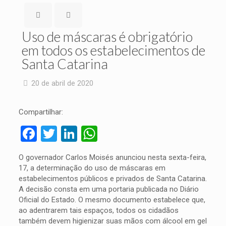
Uso de máscaras é obrigatório
em todos os estabelecimentos de
Santa Catarina
20 de abril de 2020
Compartilhar:
Facebook
Twitter
LinkedIn
WhatsApp
O governador Carlos Moisés anunciou nesta sexta-feira,
17, a determinação do uso de máscaras em
estabelecimentos públicos e privados de Santa Catarina.
A decisão consta em uma portaria publicada no Diário
Oficial do Estado. O mesmo documento estabelece que,
ao adentrarem tais espaços, todos os cidadãos
também devem higienizar suas mãos com álcool em gel