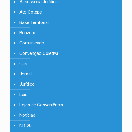
Assessoria Jurídica
Ato Cotepe
Base Territorial
Benzeno
Comunicado
Convenção Coletiva
Gás
Jornal
Jurídico
Leis
Lojas de Conveniência
Notícias
NR-20