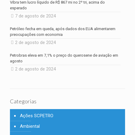
Vibra tem lucro líquido de R$ 867 mi no 2º tri, acima do
esperado
7 de agosto de 2024
Petróleo fecha em queda, após dados dos EUA alimentarem
preocupações com economia
2 de agosto de 2024
Petrobras eleva em 7,1% o preço do querosene de aviação em
agosto
2 de agosto de 2024
Categorias
Ações SCPETRO
Ambiental