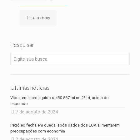
Leia mais
Pesquisar
Últimas notícias
Vibra tem lucro líquido de R$ 867 mi no 2º tri, acima do
esperado
7 de agosto de 2024
Petróleo fecha em queda, após dados dos EUA alimentarem
preocupações com economia
2 de agosto de 2024