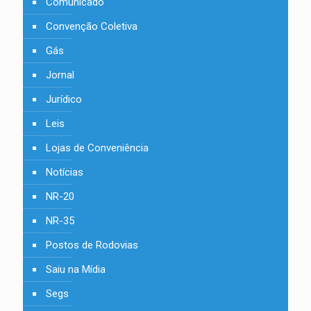
Comunicado
Convenção Coletiva
Gás
Jornal
Jurídico
Leis
Lojas de Conveniência
Notícias
NR-20
NR-35
Postos de Rodovias
Saiu na Mídia
Segs