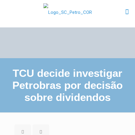
TCU decide investigar
Petrobras por decisão
sobre dividendos