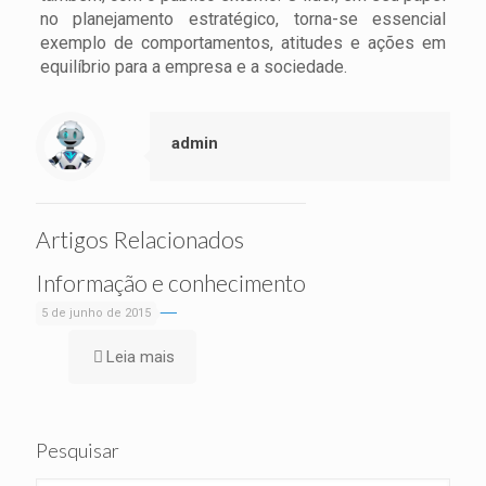
no planejamento estratégico, torna-se essencial
exemplo de comportamentos, atitudes e ações em
equilíbrio para a empresa e a sociedade.
admin
Artigos Relacionados
Informação e conhecimento
5 de junho de 2015
Leia mais
Pesquisar