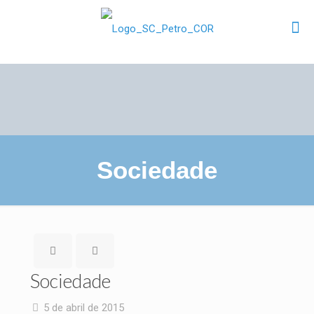
Sociedade
Sociedade
5 de abril de 2015