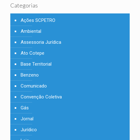
Categorias
Ações SCPETRO
Ambiental
Assessoria Jurídica
Ato Cotepe
Base Territorial
Benzeno
Comunicado
Convenção Coletiva
Gás
Jornal
Jurídico