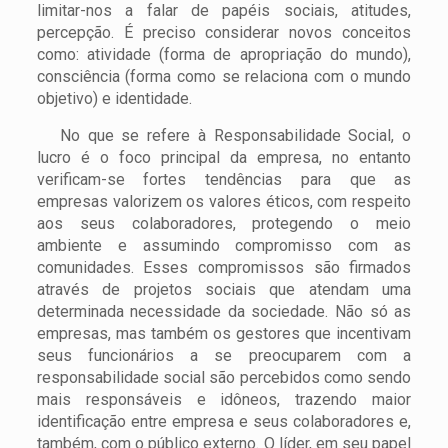
limitar-nos a falar de papéis sociais, atitudes,
percepção. É preciso considerar novos conceitos
como: atividade (forma de apropriação do mundo),
consciência (forma como se relaciona com o mundo
objetivo) e identidade.
No que se refere à Responsabilidade Social, o
lucro é o foco principal da empresa, no entanto
verificam-se fortes tendências para que as
empresas valorizem os valores éticos, com respeito
aos seus colaboradores, protegendo o meio
ambiente e assumindo compromisso com as
comunidades. Esses compromissos são firmados
através de projetos sociais que atendam uma
determinada necessidade da sociedade. Não só as
empresas, mas também os gestores que incentivam
seus funcionários a se preocuparem com a
responsabilidade social são percebidos como sendo
mais responsáveis e idôneos, trazendo maior
identificação entre empresa e seus colaboradores e,
também, com o público externo. O líder, em seu papel