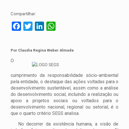
Compartilhar:
Facebook
Twitter
LinkedIn
WhatsApp
Por Claudia Regina Weber Almada
O
cumprimento da responsabilidade sócio-ambiental
pela entidade, o destaque das ações voltadas para o
desenvolvimento sustentável, assim como a análise
do desenvolvimento social, incluindo a realização ou
apoio a projetos sociais ou voltados para o
desenvolvimento nacional, regional ou setorial, é o
que o quarto critério SEGS analisa.
No decorrer da existência humana, a visão de