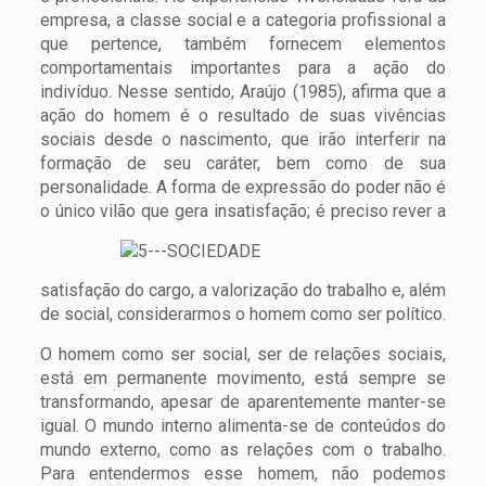
empresa, a classe social e a categoria profissional a
que pertence, também fornecem elementos
comportamentais importantes para a ação do
indivíduo. Nesse sentido, Araújo (1985), afirma que a
ação do homem é o resultado de suas vivências
sociais desde o nascimento, que irão interferir na
formação de seu caráter, bem como de sua
personalidade. A forma de expressão do poder não é
o único vilão que ge
ra insatisfação; é preciso rever a
satisfação do cargo, a valorização do trabalho e, além
de social, considerarmos o homem como ser político.
O homem como ser social, ser de relações sociais,
está em permanente movimento, está sempre se
transformando, apesar de aparentemente manter-se
igual. O mundo interno alimenta-se de conteúdos do
mundo externo, como as relações com o trabalho.
Para entendermos esse homem, não podemos