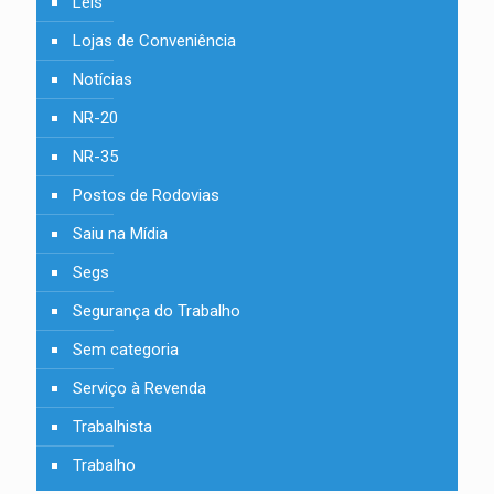
Leis
Lojas de Conveniência
Notícias
NR-20
NR-35
Postos de Rodovias
Saiu na Mídia
Segs
Segurança do Trabalho
Sem categoria
Serviço à Revenda
Trabalhista
Trabalho