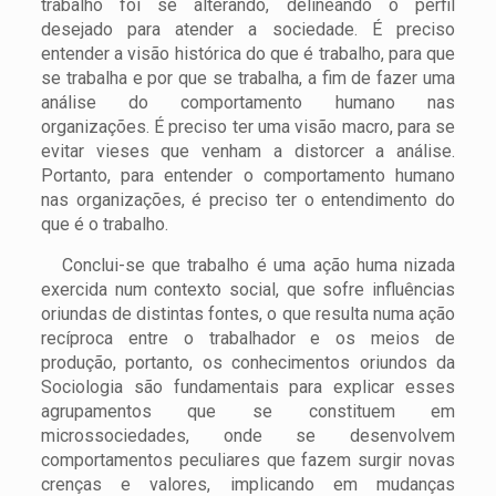
trabalho foi se alterando, delineando o perfil
desejado para atender a sociedade. É preciso
entender a visão histórica do que é trabalho, para que
se trabalha e por que se trabalha, a fim de fazer uma
análise do comportamento humano nas
organizações. É preciso ter uma visão macro, para se
evitar vieses que venham a distorcer a análise.
Portanto, para entender o comportamento humano
nas organizações, é preciso ter o entendimento do
que é o trabalho.
Conclui-se que trabalho é uma ação huma nizada
exercida num contexto social, que sofre influências
oriundas de distintas fontes, o que resulta numa ação
recíproca entre o trabalhador e os meios de
produção, portanto, os conhecimentos oriundos da
Sociologia são fundamentais para explicar esses
agrupamentos que se constituem em
microssociedades, onde se desenvolvem
comportamentos peculiares que fazem surgir novas
crenças e valores, implicando em mudanças