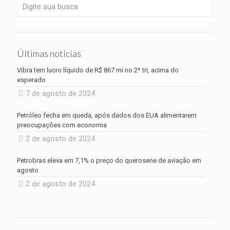
Últimas notícias
Vibra tem lucro líquido de R$ 867 mi no 2º tri, acima do
esperado
7 de agosto de 2024
Petróleo fecha em queda, após dados dos EUA alimentarem
preocupações com economia
2 de agosto de 2024
Petrobras eleva em 7,1% o preço do querosene de aviação em
agosto
2 de agosto de 2024