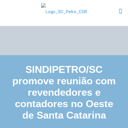
SINDIPETRO/SC
promove reunião com
revendedores e
contadores no Oeste
de Santa Catarina