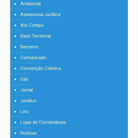
Ambiental
Assessoria Jurídica
Ato Cotepe
Base Territorial
Benzeno
Comunicado
Convenção Coletiva
Gás
Jornal
Jurídico
Leis
Lojas de Conveniência
Notícias