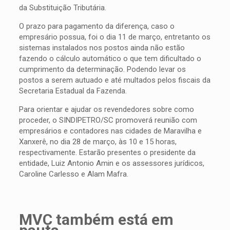
da Substituição Tributária.
O prazo para pagamento da diferença, caso o
empresário possua, foi o dia 11 de março, entretanto os
sistemas instalados nos postos ainda não estão
fazendo o cálculo automático o que tem dificultado o
cumprimento da determinação. Podendo levar os
postos a serem autuado e até multados pelos fiscais da
Secretaria Estadual da Fazenda.
Para orientar e ajudar os revendedores sobre como
proceder, o SINDIPETRO/SC promoverá reunião com
empresários e contadores nas cidades de Maravilha e
Xanxerê, no dia 28 de março, às 10 e 15 horas,
respectivamente. Estarão presentes o presidente da
entidade, Luiz Antonio Amin e os assessores jurídicos,
Caroline Carlesso e Alam Mafra.
MVC também está em