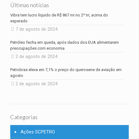
Últimas notícias
Vibra tem lucro líquido de R$ 867 mi no 2º tri, acima do
esperado
7 de agosto de 2024
Petróleo fecha em queda, após dados dos EUA alimentarem
preocupações com economia
2 de agosto de 2024
Petrobras eleva em 7,1% o preço do querosene de aviação em
agosto
2 de agosto de 2024
Categorias
Ações SCPETRO