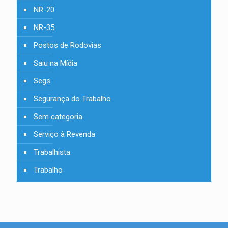
NR-20
NR-35
Postos de Rodovias
Saiu na Mídia
Segs
Segurança do Trabalho
Sem categoria
Serviço à Revenda
Trabalhista
Trabalho