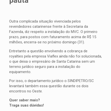
pauta
Outra complicada situação vivenciada pelos
revendedores catarinense frente à Secretaria da
Fazenda, diz respeito a instalação do MVC. O primeiro
prazo, para postos com faturamento acima de R$ 15
milhões, encerra-se no próximo domingo (31).
Entretanto a questão envolvendo a cobrança de
royalties pela empresa Viaflex ainda não foi solucionada,
o que deixa o empresário de Santa Catarina sem um
terreno jurídico seguro para a instalação do
equipamento.
Por isso, o departamento jurídico o SINDIPETRO/SC
levantará também essa questão durante os dois
encontros no Oeste.
Quer saber mais?
Traga suas dúvidas!