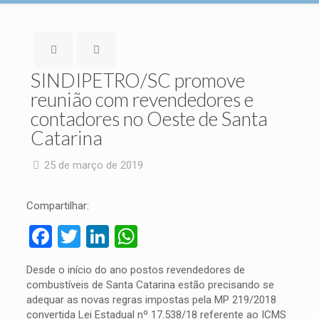
SINDIPETRO/SC promove
reunião com revendedores e
contadores no Oeste de Santa
Catarina
25 de março de 2019
Compartilhar:
Facebook
Twitter
LinkedIn
WhatsApp
Desde o início do ano postos revendedores de
combustíveis de Santa Catarina estão precisando se
adequar as novas regras impostas pela MP 219/2018
convertida Lei Estadual nº 17.538/18 referente ao ICMS