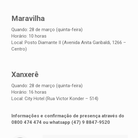
Maravilha
Quando: 28 de março (quinta-feira)
Horário: 10 horas
Local: Posto Diamante II (Avenida Anita Garibaldi, 1266 –
Centro)
Xanxerê
Quando: 28 de março (quinta-feira)
Horário: 16 horas
Local: City Hotel (Rua Victor Konder – 514)
Informações e confirmação de presença através do
0800 474 474 ou whatsapp (47) 9 8847-9520