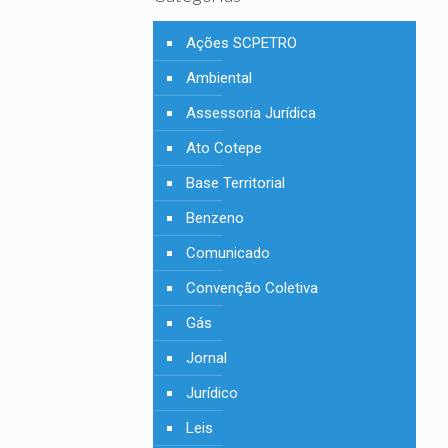
Ações SCPETRO
Ambiental
Assessoria Jurídica
Ato Cotepe
Base Territorial
Benzeno
Comunicado
Convenção Coletiva
Gás
Jornal
Jurídico
Leis