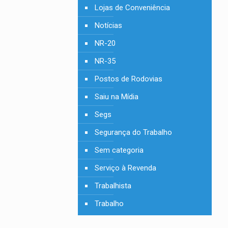
Lojas de Conveniência
Notícias
NR-20
NR-35
Postos de Rodovias
Saiu na Mídia
Segs
Segurança do Trabalho
Sem categoria
Serviço à Revenda
Trabalhista
Trabalho