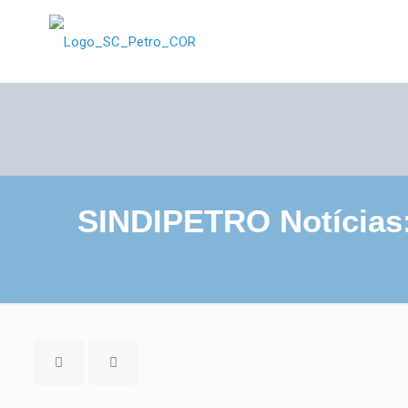
SINDIPETRO Notícias: