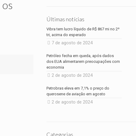
 os
Últimas notícias
Vibra tem lucro líquido de R$ 867 mi no 2º
tri, acima do esperado
7 de agosto de 2024
Petróleo fecha em queda, após dados
dos EUA alimentarem preocupações com
economia
2 de agosto de 2024
Petrobras eleva em 7,1% o preço do
querosene de aviação em agosto
2 de agosto de 2024
Categorias