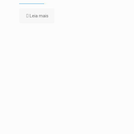
Leia mais