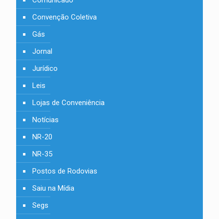
Comunicado
Convenção Coletiva
Gás
Jornal
Jurídico
Leis
Lojas de Conveniência
Notícias
NR-20
NR-35
Postos de Rodovias
Saiu na Mídia
Segs