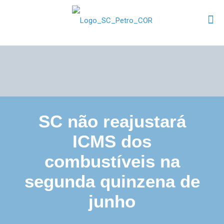
SC não reajustará
ICMS dos
combustíveis na
segunda quinzena de
junho