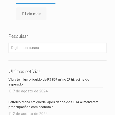
Leia mais
Pesquisar
Últimas notícias
Vibra tem lucro líquido de R$ 867 mi no 2º tri, acima do
esperado
7 de agosto de 2024
Petróleo fecha em queda, após dados dos EUA alimentarem
preocupações com economia
2 de agosto de 2024