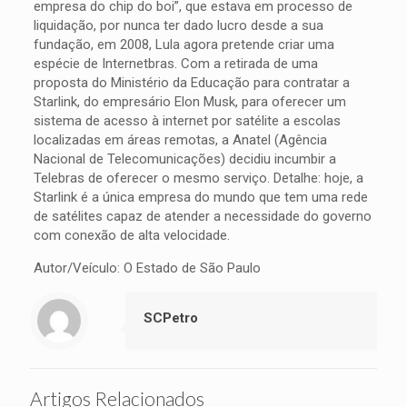
empresa do chip do boi”, que estava em processo de
liquidação, por nunca ter dado lucro desde a sua
fundação, em 2008, Lula agora pretende criar uma
espécie de Internetbras. Com a retirada de uma
proposta do Ministério da Educação para contratar a
Starlink, do empresário Elon Musk, para oferecer um
sistema de acesso à internet por satélite a escolas
localizadas em áreas remotas, a Anatel (Agência
Nacional de Telecomunicações) decidiu incumbir a
Telebras de oferecer o mesmo serviço. Detalhe: hoje, a
Starlink é a única empresa do mundo que tem uma rede
de satélites capaz de atender a necessidade do governo
com conexão de alta velocidade.
Autor/Veículo: O Estado de São Paulo
SCPetro
Artigos Relacionados