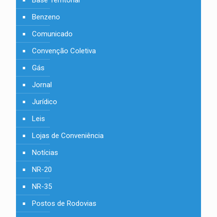
Base Territorial
Benzeno
Comunicado
Convenção Coletiva
Gás
Jornal
Jurídico
Leis
Lojas de Conveniência
Notícias
NR-20
NR-35
Postos de Rodovias