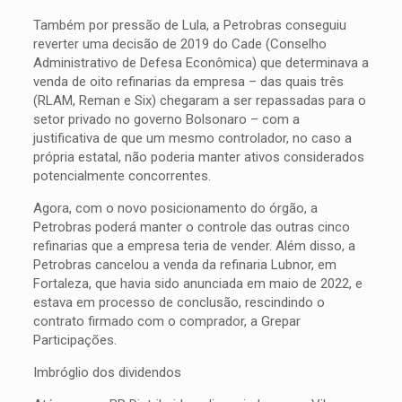
Também por pressão de Lula, a Petrobras conseguiu
reverter uma decisão de 2019 do Cade (Conselho
Administrativo de Defesa Econômica) que determinava a
venda de oito refinarias da empresa – das quais três
(RLAM, Reman e Six) chegaram a ser repassadas para o
setor privado no governo Bolsonaro – com a
justificativa de que um mesmo controlador, no caso a
própria estatal, não poderia manter ativos considerados
potencialmente concorrentes.
Agora, com o novo posicionamento do órgão, a
Petrobras poderá manter o controle das outras cinco
refinarias que a empresa teria de vender. Além disso, a
Petrobras cancelou a venda da refinaria Lubnor, em
Fortaleza, que havia sido anunciada em maio de 2022, e
estava em processo de conclusão, rescindindo o
contrato firmado com o comprador, a Grepar
Participações.
Imbróglio dos dividendos