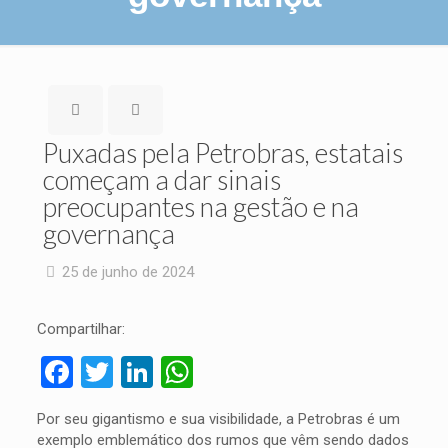
Puxadas pela Petrobras, estatais
começam a dar sinais
preocupantes na gestão e na
governança
25 de junho de 2024
Compartilhar:
Facebook
Twitter
LinkedIn
WhatsApp
Por seu gigantismo e sua visibilidade, a Petrobras é um
exemplo emblemático dos rumos que vêm sendo dados