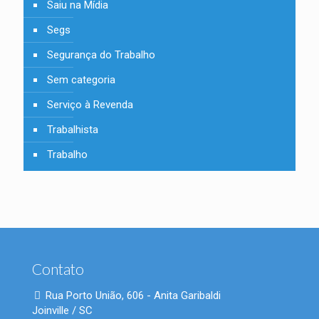
Saiu na Mídia
Segs
Segurança do Trabalho
Sem categoria
Serviço à Revenda
Trabalhista
Trabalho
Contato
Rua Porto União, 606 - Anita Garibaldi
Joinville / SC