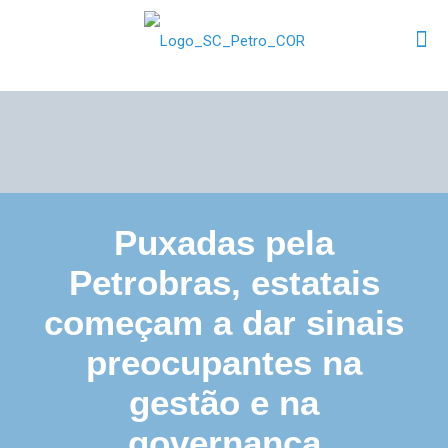
Puxadas pela
Petrobras, estatais
começam a dar sinais
preocupantes na
gestão e na
governança