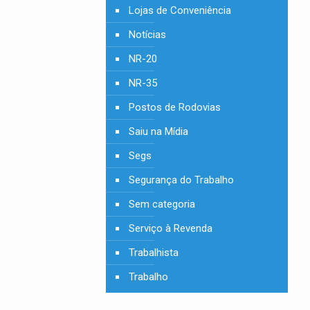
Lojas de Conveniência
Notícias
NR-20
NR-35
Postos de Rodovias
Saiu na Mídia
Segs
Segurança do Trabalho
Sem categoria
Serviço à Revenda
Trabalhista
Trabalho