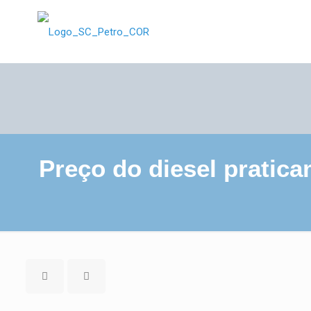
Preço do diesel pratica