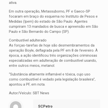
ativa.
Em outra operação, Metassuborno, PF e Gaeco-SP
focaram em braço do esquema no Instituto de Pesos e
Medidas (Ipem) do estado de São Paulo. Agentes
cumpriram 13 mandados de busca e apreensão em São
Paulo e São Bernardo do Campo (SP).
Combustível adulterado
As forças-tarefas de hoje são desmembramentos da
operação Boyle, deflagrada pela PF em 8 de fevereiro. À
época, a ação identificou três organizações criminosas
especializadas em adulteração de combustível usando,
entre outros meios, metanol.
“Substância altamente inflamável e tóxica, cujo uso
como combustível é vedado pela legislação brasileira”,
apontou a PF, em nota.
Autor/Veículo: SBT News
SCPetro