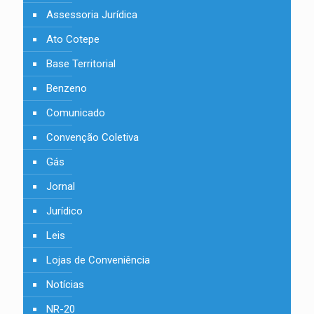
Assessoria Jurídica
Ato Cotepe
Base Territorial
Benzeno
Comunicado
Convenção Coletiva
Gás
Jornal
Jurídico
Leis
Lojas de Conveniência
Notícias
NR-20