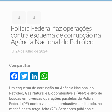
Polícia Federal faz operações
contra esquema de corrupção na
Agência Nacional do Petróleo
24 de julho de 2024
Compartilhar:
Facebook
Twitter
LinkedIn
WhatsApp
Um esquema de corrupção na Agência Nacional do
Petróleo, Gás Natural e Biocombustíveis (ANP) é alvo de
buscas em diversas operações paralelas da Polícia
Federal (PF) contra venda de combustível adulterado, na
manhã desta terça-feira (23). Servidores públicos e