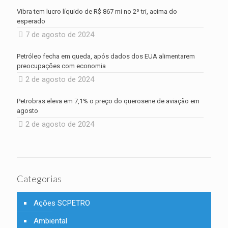
Vibra tem lucro líquido de R$ 867 mi no 2º tri, acima do
esperado
7 de agosto de 2024
Petróleo fecha em queda, após dados dos EUA alimentarem
preocupações com economia
2 de agosto de 2024
Petrobras eleva em 7,1% o preço do querosene de aviação em
agosto
2 de agosto de 2024
Categorias
Ações SCPETRO
Ambiental