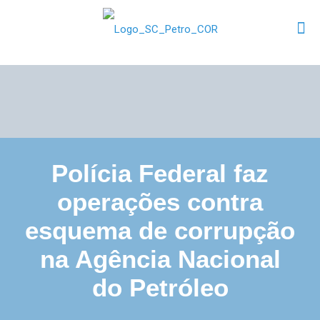
Polícia Federal faz
operações contra
esquema de corrupção
na Agência Nacional
do Petróleo