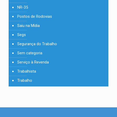
NR-35
Postos de Rodovias
Saiu na Mídia
Segs
Segurança do Trabalho
Sem categoria
Serviço à Revenda
Trabalhista
Trabalho