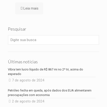
Leia mais
Pesquisar
Últimas notícias
Vibra tem lucro líquido de R$ 867 mi no 2º tri, acima do
esperado
7 de agosto de 2024
Petróleo fecha em queda, após dados dos EUA alimentarem
preocupações com economia
2 de agosto de 2024