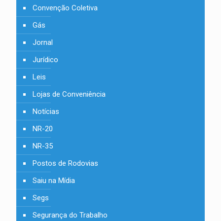
Convenção Coletiva
Gás
Jornal
Jurídico
Leis
Lojas de Conveniência
Notícias
NR-20
NR-35
Postos de Rodovias
Saiu na Mídia
Segs
Segurança do Trabalho