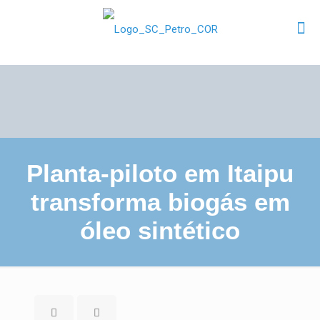
Planta-piloto em Itaipu
transforma biogás em
óleo sintético