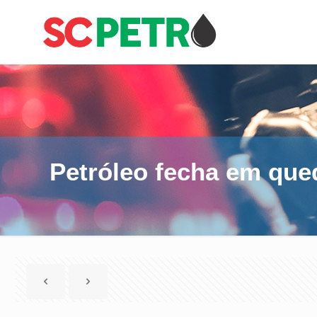
Petróleo fecha em que