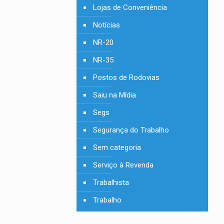
Lojas de Conveniência
Notícias
NR-20
NR-35
Postos de Rodovias
Saiu na Mídia
Segs
Segurança do Trabalho
Sem categoria
Serviço à Revenda
Trabalhista
Trabalho