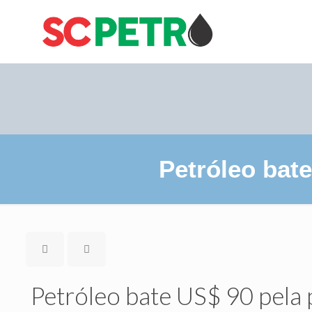
Petróleo bat
Petróleo bate US$ 90 pela