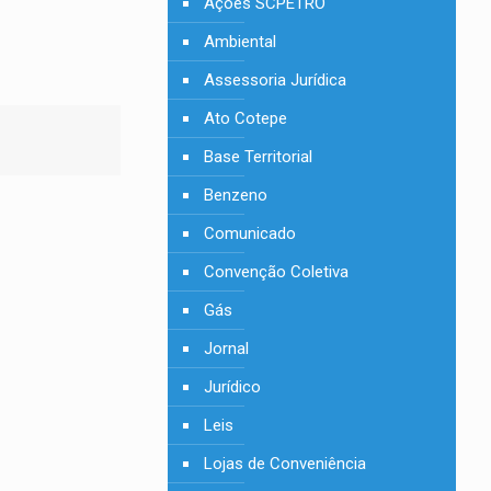
Ações SCPETRO
Ambiental
Assessoria Jurídica
Ato Cotepe
Base Territorial
Benzeno
Comunicado
Convenção Coletiva
Gás
Jornal
Jurídico
Leis
Lojas de Conveniência