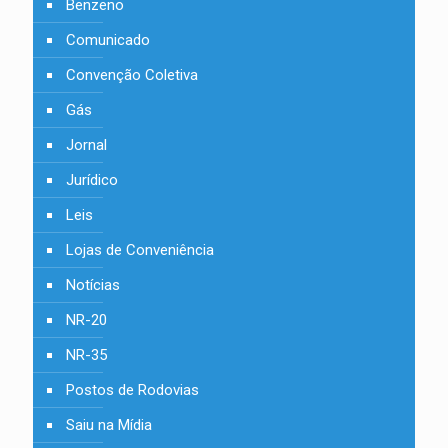
Benzeno
Comunicado
Convenção Coletiva
Gás
Jornal
Jurídico
Leis
Lojas de Conveniência
Notícias
NR-20
NR-35
Postos de Rodovias
Saiu na Mídia