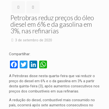
Petrobras reduz preços do óleo
diesel em 6% e da gasolina em
3%, nas refinarias
3 de setembro de 2020
Compartilhar:
Facebook
Twitter
LinkedIn
WhatsApp
A Petrobras disse nesta quarta-feira que vai reduzir o
preço do diesel em 6% e o da gasolina em 3% a partir
desta quinta-feira (3), após aumentos consecutivos nos
preços dos combustíveis em sua refinarias.
A redução do diesel, combustível mais consumido no
país, ocorrerá após sete aumentos consecutivos no