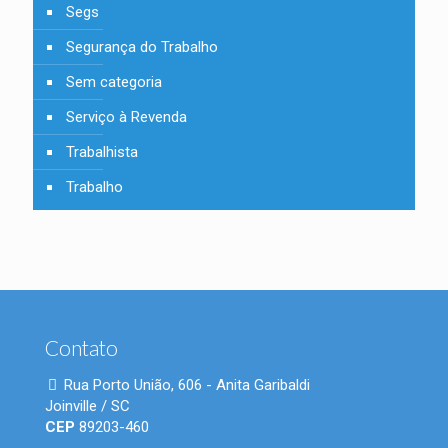
Segs
Segurança do Trabalho
Sem categoria
Serviço à Revenda
Trabalhista
Trabalho
Contato
Rua Porto União, 606 - Anita Garibaldi
Joinville / SC
CEP
89203-460