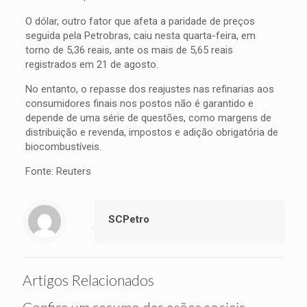
O dólar, outro fator que afeta a paridade de preços
seguida pela Petrobras, caiu nesta quarta-feira, em
torno de 5,36 reais, ante os mais de 5,65 reais
registrados em 21 de agosto.
No entanto, o repasse dos reajustes nas refinarias aos
consumidores finais nos postos não é garantido e
depende de uma série de questões, como margens de
distribuição e revenda, impostos e adição obrigatória de
biocombustíveis.
Fonte: Reuters
SCPetro
Artigos Relacionados