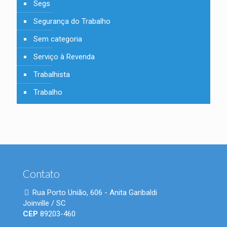
Segs
Segurança do Trabalho
Sem categoria
Serviço à Revenda
Trabalhista
Trabalho
Contato
Rua Porto União, 606 - Anita Garibaldi
Joinville / SC
CEP
89203-460