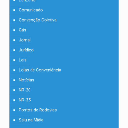
Benzeno
Comunicado
Convenção Coletiva
Gás
Jornal
Jurídico
Leis
Lojas de Conveniência
Notícias
NR-20
NR-35
Postos de Rodovias
Saiu na Mídia