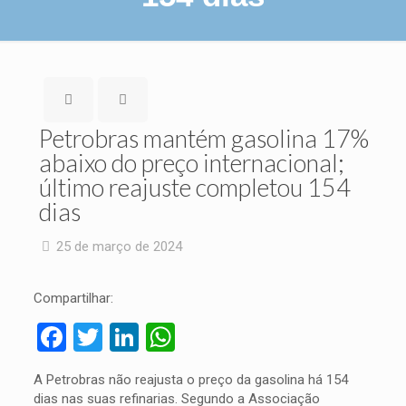
Petrobras mantém gasolina 17%
abaixo do preço internacional;
último reajuste completou 154
dias
25 de março de 2024
Compartilhar:
Facebook
Twitter
LinkedIn
WhatsApp
A Petrobras não reajusta o preço da gasolina há 154
dias nas suas refinarias. Segundo a Associação