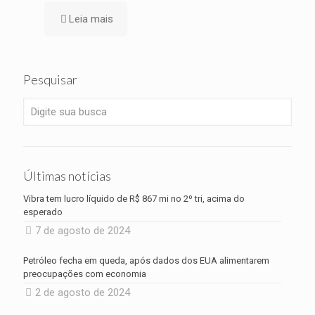
Leia mais
Pesquisar
Últimas notícias
Vibra tem lucro líquido de R$ 867 mi no 2º tri, acima do
esperado
7 de agosto de 2024
Petróleo fecha em queda, após dados dos EUA alimentarem
preocupações com economia
2 de agosto de 2024