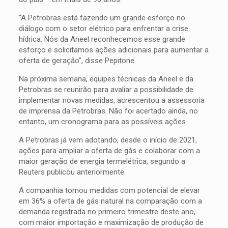
“A Petrobras está fazendo um grande esforço no
diálogo com o setor elétrico para enfrentar a crise
hídrica. Nós da Aneel reconhecemos esse grande
esforço e solicitamos ações adicionais para aumentar a
oferta de geração”, disse Pepitone.
Na próxima semana, equipes técnicas da Aneel e da
Petrobras se reunirão para avaliar a possibilidade de
implementar novas medidas, acrescentou a assessoria
de imprensa da Petrobras. Não foi acertado ainda, no
entanto, um cronograma para as possíveis ações.
A Petrobras já vem adotando, desde o início de 2021,
ações para ampliar a oferta de gás e colaborar com a
maior geração de energia termelétrica, segundo a
Reuters publicou anteriormente.
A companhia tomou medidas com potencial de elevar
em 36% a oferta de gás natural na comparação com a
demanda registrada no primeiro trimestre deste ano,
com maior importação e maximização de produção de