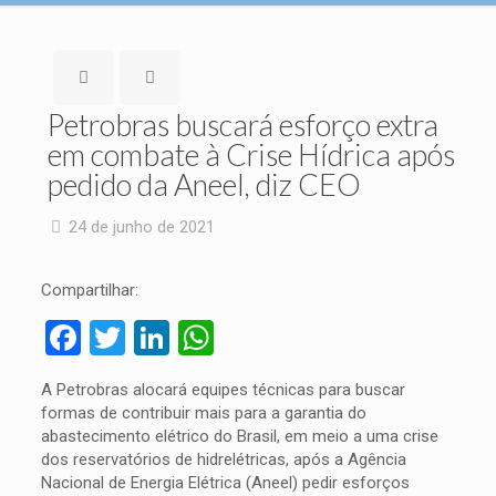
Petrobras buscará esforço extra
em combate à Crise Hídrica após
pedido da Aneel, diz CEO
24 de junho de 2021
Compartilhar:
Facebook
Twitter
LinkedIn
WhatsApp
A Petrobras alocará equipes técnicas para buscar
formas de contribuir mais para a garantia do
abastecimento elétrico do Brasil, em meio a uma crise
dos reservatórios de hidrelétricas, após a Agência
Nacional de Energia Elétrica (Aneel) pedir esforços