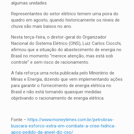
algumas unidades.
Representantes do setor elétrico temem uma piora do
quadro em agosto, quando historicamente os níveis de
chuva são mais baixos no ano.
Nesta terça-feira, o diretor-geral do Organizador
Nacional do Sistema Elétrico (ONS), Luiz Carlos Ciocchi,
afirmou que a situação do abastecimento de energia no
Brasil no momento “merece atenção, mas está sob
controle” e sem risco de racionamento.
A fala reforça uma nota publicada pelo Ministério de
Minas e Energia, dizendo que vem implementando ações
para garantir o fornecimento de energia elétrica no
Brasil e não está tomando quaisquer medidas
objetivando o racionamento de energia elétrica.
Fonte –
https://www.moneytimes.com.br/petrobras-
buscara-esforco-extra-em-combate-a-crise-hidrica-
apos-pedido-da-aneel-diz-ceo/