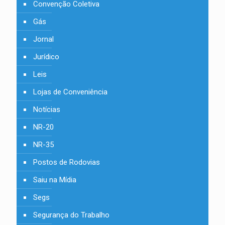
Convenção Coletiva
Gás
Jornal
Jurídico
Leis
Lojas de Conveniência
Notícias
NR-20
NR-35
Postos de Rodovias
Saiu na Mídia
Segs
Segurança do Trabalho