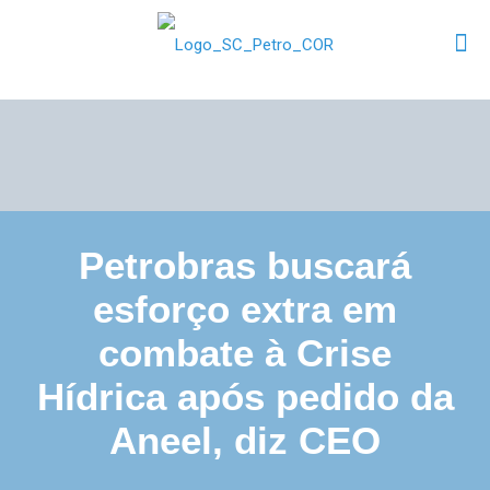
Petrobras buscará
esforço extra em
combate à Crise
Hídrica após pedido da
Aneel, diz CEO