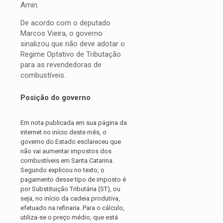
Amin.
De acordo com o deputado
Marcos Vieira, o governo
sinalizou que não deve adotar o
Regime Optativo de Tributação
para as revendedoras de
combustíveis.
Posição do governo
Em nota publicada em sua página da
internet no início deste mês, o
governo do Estado esclareceu que
não vai aumentar impostos dos
combustíveis em Santa Catarina.
Segundo explicou no texto, o
pagamento desse tipo de imposto é
por Substituição Tributária (ST), ou
seja, no início da cadeia produtiva,
efetuado na refinaria. Para o cálculo,
utiliza-se o preço médio, que está