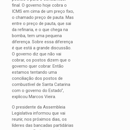
final. O governo hoje cobra o
ICMS em cima de um preço fixo,
o chamado preço de pauta. Mas
entre o preço de pauta, que sai
da refinaria, e o que chega na
bomba, tem uma pequena
diferença. Sobre essa diferença
é que está a grande discussão.
O governo diz que não vai
cobrar, os postos dizem que o
governo quer cobrar. Então
estamos tentando uma
conciliação dos postos de
combustível de Santa Catarina
com o governo do Estado”,
explicou Marcos Vieira.
O presidente da Assembleia
Legislativa informou que vai
reunir, nos próximos dias, os
líderes das bancadas partidárias