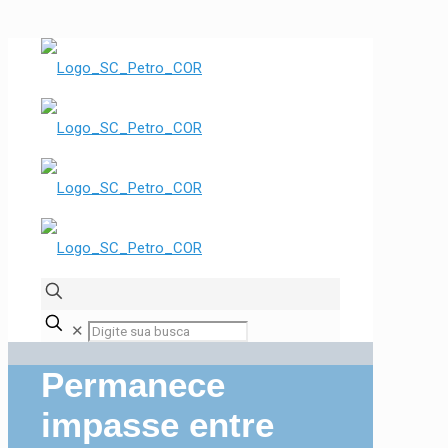
✕
Permanece
impasse entre