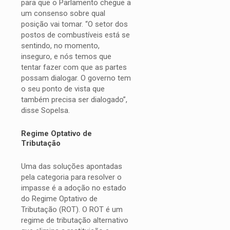
para que o Parlamento chegue a
um consenso sobre qual
posição vai tomar. “O setor dos
postos de combustíveis está se
sentindo, no momento,
inseguro, e nós temos que
tentar fazer com que as partes
possam dialogar. O governo tem
o seu ponto de vista que
também precisa ser dialogado”,
disse Sopelsa.
Regime Optativo de
Tributação
Uma das soluções apontadas
pela categoria para resolver o
impasse é a adoção no estado
do Regime Optativo de
Tributação (ROT). O ROT é um
regime de tributação alternativo