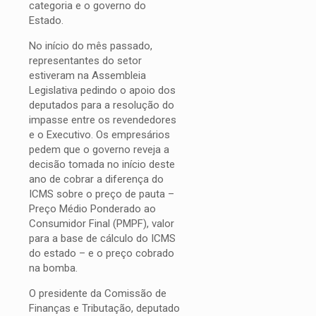
categoria e o governo do
Estado.
No início do mês passado,
representantes do setor
estiveram na Assembleia
Legislativa pedindo o apoio dos
deputados para a resolução do
impasse entre os revendedores
e o Executivo. Os empresários
pedem que o governo reveja a
decisão tomada no início deste
ano de cobrar a diferença do
ICMS sobre o preço de pauta –
Preço Médio Ponderado ao
Consumidor Final (PMPF), valor
para a base de cálculo do ICMS
do estado – e o preço cobrado
na bomba.
O presidente da Comissão de
Finanças e Tributação, deputado