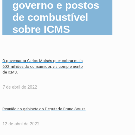
governo e postos
de combustível
sobre ICMS
O governador Carlos Moisés quer cobrar mais
600 milhões do consumidor, via complemento
de ICMS.
7 de abril de 2022
Reunião no gabinete do Deputado Bruno Souza
12 de abril de 2022