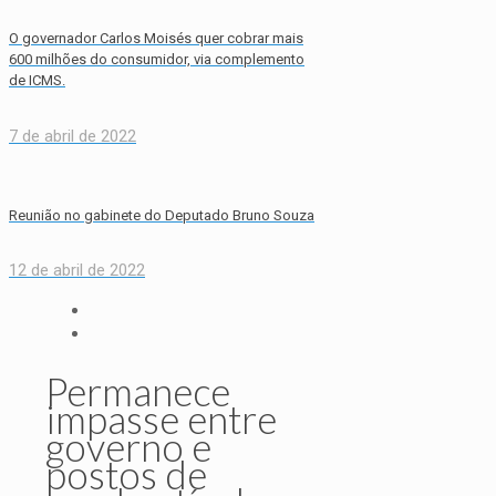
O governador Carlos Moisés quer cobrar mais
600 milhões do consumidor, via complemento
de ICMS.
7 de abril de 2022
Reunião no gabinete do Deputado Bruno Souza
12 de abril de 2022
Permanece
impasse entre
governo e
postos de