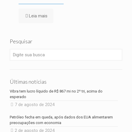
Leia mais
Pesquisar
Últimas notícias
Vibra tem lucro líquido de R$ 867 mi no 2º tri, acima do
esperado
7 de agosto de 2024
Petróleo fecha em queda, após dados dos EUA alimentarem
preocupações com economia
2 de agosto de 2024