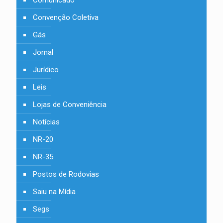
Comunicado
Convenção Coletiva
Gás
Jornal
Jurídico
Leis
Lojas de Conveniência
Notícias
NR-20
NR-35
Postos de Rodovias
Saiu na Mídia
Segs