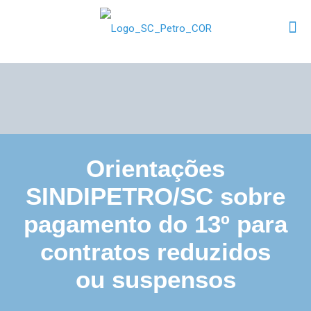
Orientações
SINDIPETRO/SC sobre
pagamento do 13º para
contratos reduzidos
ou suspensos