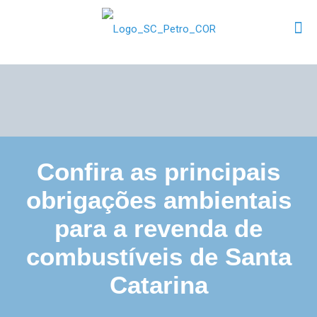
Confira as principais
obrigações ambientais
para a revenda de
combustíveis de Santa
Catarina