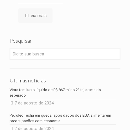
Leia mais
Pesquisar
Últimas notícias
Vibra tem lucro líquido de R$ 867 mi no 2º tri, acima do
esperado
7 de agosto de 2024
Petróleo fecha em queda, após dados dos EUA alimentarem
preocupações com economia
2 de agosto de 2024