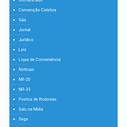
Comunicado
Convenção Coletiva
Gás
Jornal
Jurídico
Leis
Lojas de Conveniência
Notícias
NR-20
NR-35
Postos de Rodovias
Saiu na Mídia
Segs