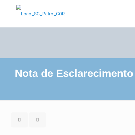
Nota de Esclarecimento