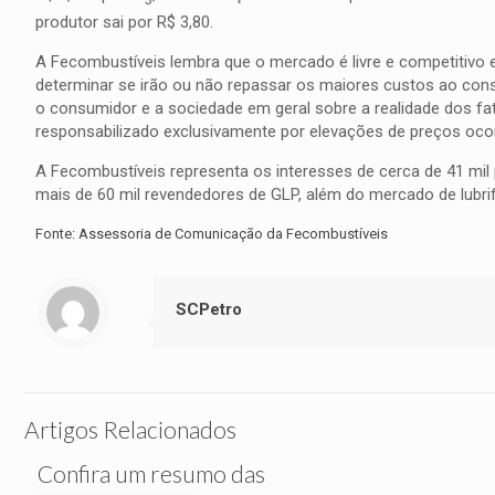
produtor sai por R$ 3,80.
A Fecombustíveis lembra que o mercado é livre e competitivo
determinar se irão ou não repassar os maiores custos ao cons
o consumidor e a sociedade em geral sobre a realidade dos fato
responsabilizado exclusivamente por elevações de preços ocor
A Fecombustíveis representa os interesses de cerca de 41 mil
mais de 60 mil revendedores de GLP, além do mercado de lubrif
Fonte: Assessoria de Comunicação da Fecombustíveis
SCPetro
Artigos Relacionados
Confira um resumo das