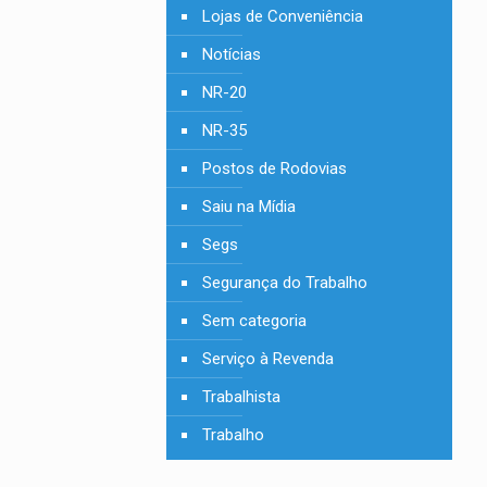
Lojas de Conveniência
Notícias
NR-20
NR-35
Postos de Rodovias
Saiu na Mídia
Segs
Segurança do Trabalho
Sem categoria
Serviço à Revenda
Trabalhista
Trabalho