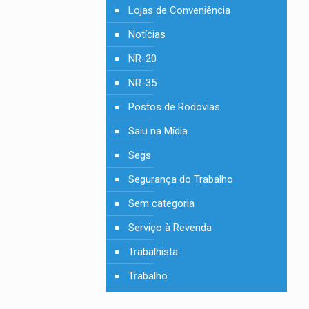
Lojas de Conveniência
Notícias
NR-20
NR-35
Postos de Rodovias
Saiu na Mídia
Segs
Segurança do Trabalho
Sem categoria
Serviço à Revenda
Trabalhista
Trabalho