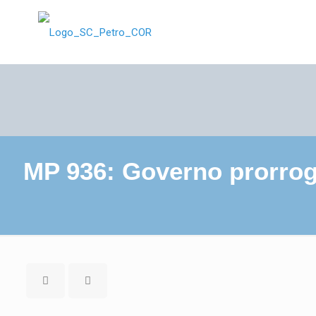
MP 936: Governo prorrog