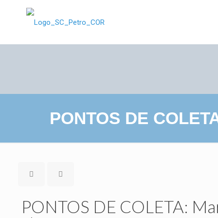
PONTOS DE COLETA: 
PONTOS DE COLETA: Marat