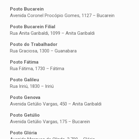
Posto Bucarein
Avenida Coronel Procópio Gomes, 1127 – Bucarein
Posto Bucarein Filial
Rua Anita Garibaldi, 1099 – Anita Garibaldi
Posto do Trabalhador
Rua Graciosa, 1300 – Guanabara
Posto Fátima
Rua Fátima, 1730 – Fátima
Posto Galileu
Rua Iririú, 1830 – Iririú
Posto Genova
Avenida Getúlio Vargas, 450 – Anita Garibaldi
Posto Getúlio
Avenida Getúlio Vargas, 175 – Bucarein
Posto Glória