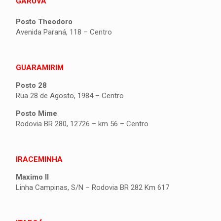
GARUVA
Posto Theodoro
Avenida Paraná, 118 – Centro
GUARAMIRIM
Posto 28
Rua 28 de Agosto, 1984 – Centro
Posto Mime
Rodovia BR 280, 12726 – km 56 – Centro
IRACEMINHA
Maximo II
Linha Campinas, S/N – Rodovia BR 282 Km 617