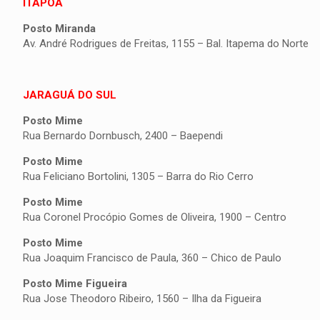
ITAPOÁ
Posto Miranda
Av. André Rodrigues de Freitas, 1155 – Bal. Itapema do Norte
JARAGUÁ DO SUL
Posto Mime
Rua Bernardo Dornbusch, 2400 – Baependi
Posto Mime
Rua Feliciano Bortolini, 1305 – Barra do Rio Cerro
Posto Mime
Rua Coronel Procópio Gomes de Oliveira, 1900 – Centro
Posto Mime
Rua Joaquim Francisco de Paula, 360 – Chico de Paulo
Posto Mime Figueira
Rua Jose Theodoro Ribeiro, 1560 – Ilha da Figueira