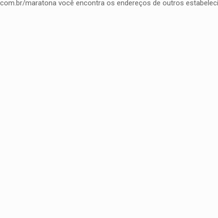
ais.com.br/maratona você encontra os endereços de outros estabele