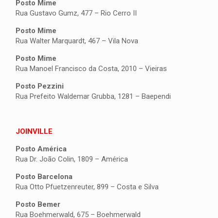
Posto Mime
Rua Gustavo Gumz, 477 – Rio Cerro II
Posto Mime
Rua Walter Marquardt, 467 – Vila Nova
Posto Mime
Rua Manoel Francisco da Costa, 2010 – Vieiras
Posto Pezzini
Rua Prefeito Waldemar Grubba, 1281 – Baependi
JOINVILLE
Posto América
Rua Dr. João Colin, 1809 – América
Posto Barcelona
Rua Otto Pfuetzenreuter, 899 – Costa e Silva
Posto Bemer
Rua Boehmerwald, 675 – Boehmerwald