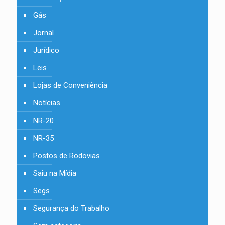
Gás
Jornal
Jurídico
Leis
Lojas de Conveniência
Notícias
NR-20
NR-35
Postos de Rodovias
Saiu na Mídia
Segs
Segurança do Trabalho