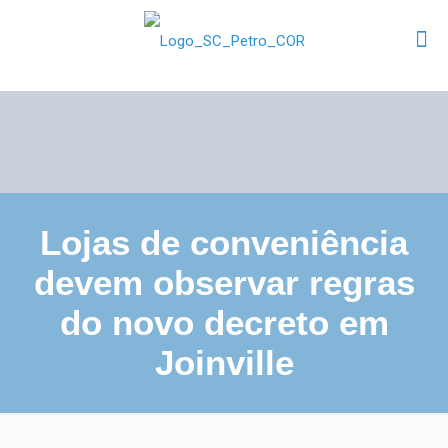
Lojas de conveniência
devem observar regras
do novo decreto em
Joinville