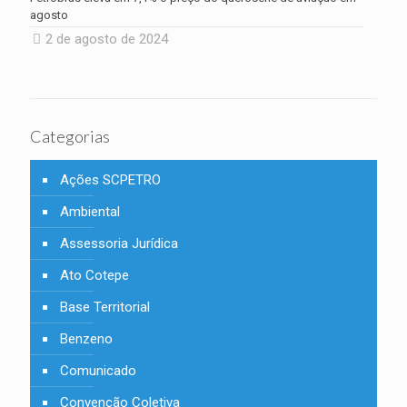
agosto
2 de agosto de 2024
Categorias
Ações SCPETRO
Ambiental
Assessoria Jurídica
Ato Cotepe
Base Territorial
Benzeno
Comunicado
Convenção Coletiva