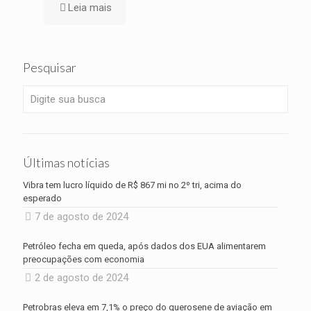
Leia mais
Pesquisar
Últimas notícias
Vibra tem lucro líquido de R$ 867 mi no 2º tri, acima do
esperado
7 de agosto de 2024
Petróleo fecha em queda, após dados dos EUA alimentarem
preocupações com economia
2 de agosto de 2024
Petrobras eleva em 7,1% o preço do querosene de aviação em