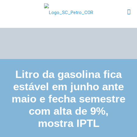
Litro da gasolina fica
estável em junho ante
maio e fecha semestre
com alta de 9%,
mostra IPTL