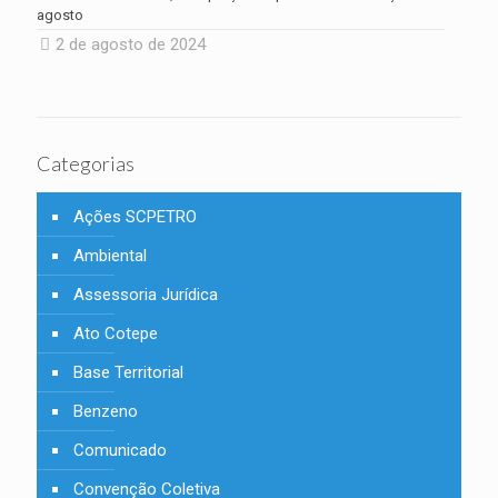
agosto
2 de agosto de 2024
Categorias
Ações SCPETRO
Ambiental
Assessoria Jurídica
Ato Cotepe
Base Territorial
Benzeno
Comunicado
Convenção Coletiva