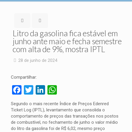
Litro da gasolina fica estável em
junho ante maio e fecha semestre
com alta de 9%, mostra IPTL
28 de junho de 2024
Compartilhar:
Facebook
Twitter
LinkedIn
WhatsApp
Segundo o mais recente Índice de Preços Edenred
Ticket Log (IPTL), levantamento que consolida o
comportamento de preços das transações nos postos
de combustível, no fechamento de junho o valor médio
do litro da gasolina foi de R$ 6,02, mesmo preço