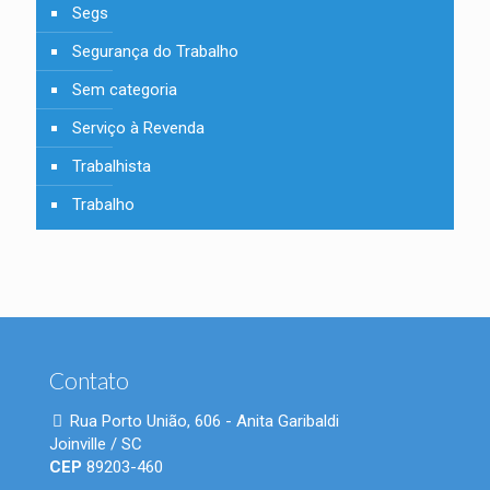
Segs
Segurança do Trabalho
Sem categoria
Serviço à Revenda
Trabalhista
Trabalho
Contato
Rua Porto União, 606 - Anita Garibaldi
Joinville / SC
CEP
89203-460