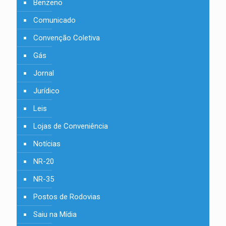
Benzeno
Comunicado
Convenção Coletiva
Gás
Jornal
Jurídico
Leis
Lojas de Conveniência
Notícias
NR-20
NR-35
Postos de Rodovias
Saiu na Mídia