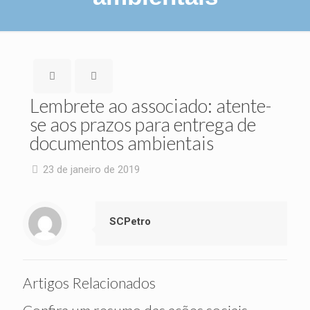
Lembrete ao associado: atente-
se aos prazos para entrega de
documentos ambientais
23 de janeiro de 2019
SCPetro
Artigos Relacionados