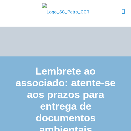
Lembrete ao
associado: atente-se
aos prazos para
entrega de
documentos
ambientais