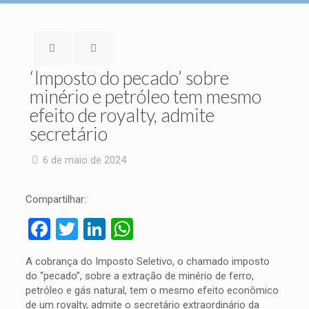
‘Imposto do pecado’ sobre
minério e petróleo tem mesmo
efeito de royalty, admite
secretário
6 de maio de 2024
Compartilhar:
Facebook
Twitter
LinkedIn
WhatsApp
A cobrança do Imposto Seletivo, o chamado imposto
do “pecado”, sobre a extração de minério de ferro,
petróleo e gás natural, tem o mesmo efeito econômico
de um royalty, admite o secretário extraordinário da