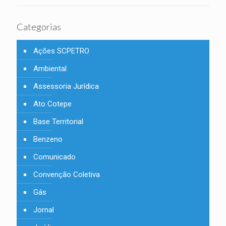
Categorias
Ações SCPETRO
Ambiental
Assessoria Jurídica
Ato Cotepe
Base Territorial
Benzeno
Comunicado
Convenção Coletiva
Gás
Jornal