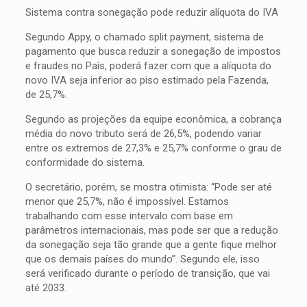
Sistema contra sonegação pode reduzir alíquota do IVA
Segundo Appy, o chamado split payment, sistema de
pagamento que busca reduzir a sonegação de impostos
e fraudes no País, poderá fazer com que a alíquota do
novo IVA seja inferior ao piso estimado pela Fazenda,
de 25,7%.
Segundo as projeções da equipe econômica, a cobrança
média do novo tributo será de 26,5%, podendo variar
entre os extremos de 27,3% e 25,7% conforme o grau de
conformidade do sistema.
O secretário, porém, se mostra otimista: “Pode ser até
menor que 25,7%, não é impossível. Estamos
trabalhando com esse intervalo com base em
parâmetros internacionais, mas pode ser que a redução
da sonegação seja tão grande que a gente fique melhor
que os demais países do mundo”. Segundo ele, isso
será verificado durante o período de transição, que vai
até 2033.