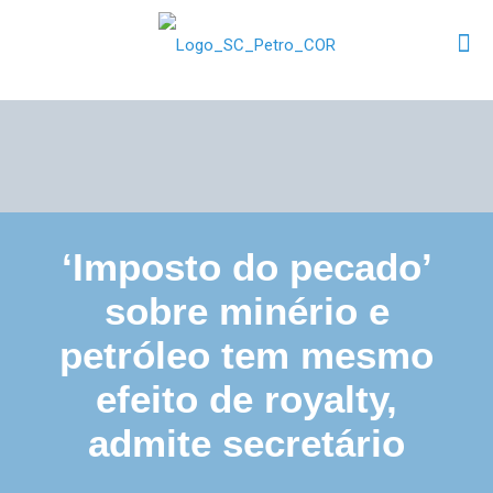
‘Imposto do pecado’
sobre minério e
petróleo tem mesmo
efeito de royalty,
admite secretário