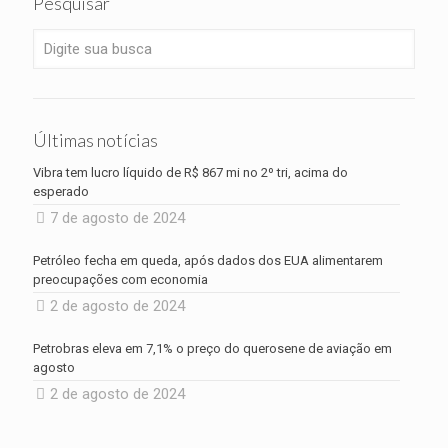
Pesquisar
Últimas notícias
Vibra tem lucro líquido de R$ 867 mi no 2º tri, acima do
esperado
7 de agosto de 2024
Petróleo fecha em queda, após dados dos EUA alimentarem
preocupações com economia
2 de agosto de 2024
Petrobras eleva em 7,1% o preço do querosene de aviação em
agosto
2 de agosto de 2024