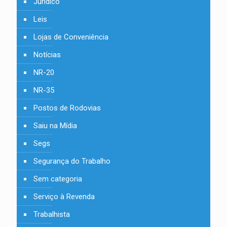
Jurídico
Leis
Lojas de Conveniência
Notícias
NR-20
NR-35
Postos de Rodovias
Saiu na Mídia
Segs
Segurança do Trabalho
Sem categoria
Serviço à Revenda
Trabalhista