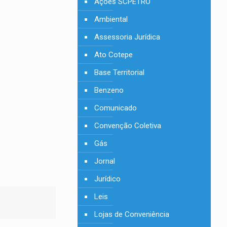
Ações SCPETRO
Ambiental
Assessoria Jurídica
Ato Cotepe
Base Territorial
Benzeno
Comunicado
Convenção Coletiva
Gás
Jornal
Jurídico
Leis
Lojas de Conveniência