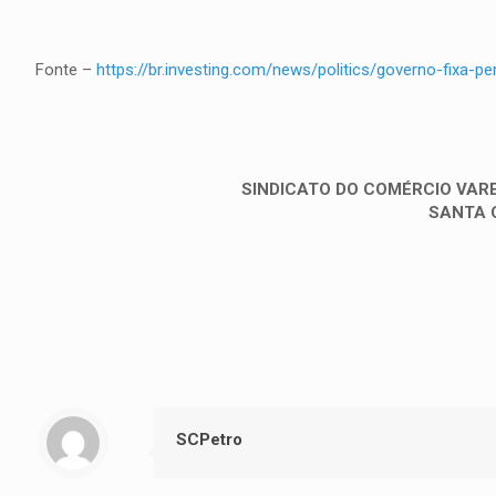
Fonte –
https://br.investing.com/news/politics/governo-fixa-
SINDICATO DO COMÉRCIO VARE
SANTA 
SCPetro