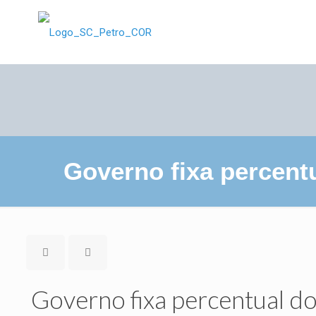
Governo fixa percent
Governo fixa percentual do