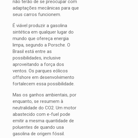
não terão de se preocupar com
adaptações mecânicas para que
seus carros funcionem.
É viável produzir a gasolina
sintética em qualquer lugar do
mundo que ofereça energia
limpa, segundo a Porsche. O
Brasil está entre as
possibilidades, inclusive
aproveitando a força dos
ventos. Os parques eólicos
offshore em desenvolvimento
fortalecem essa possibilidade.
Mas os ganhos ambientais, por
enquanto, se resumem à
neutralidade do CO2. Um motor
abastecido com e-fuel pode
emitir a mesma quantidade de
poluentes de quando usa
gasolina de origem fóssil.