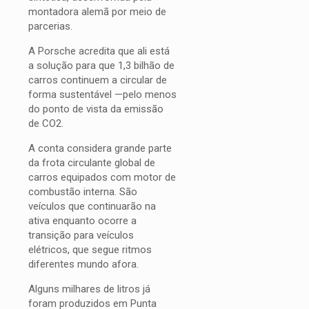
montadora alemã por meio de
parcerias.
A Porsche acredita que ali está
a solução para que 1,3 bilhão de
carros continuem a circular de
forma sustentável —pelo menos
do ponto de vista da emissão
de CO2.
A conta considera grande parte
da frota circulante global de
carros equipados com motor de
combustão interna. São
veículos que continuarão na
ativa enquanto ocorre a
transição para veículos
elétricos, que segue ritmos
diferentes mundo afora.
Alguns milhares de litros já
foram produzidos em Punta