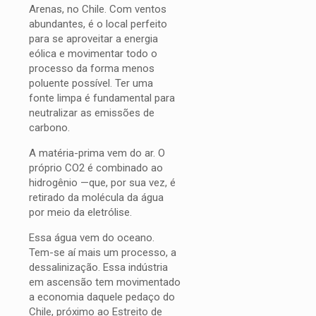
Arenas, no Chile. Com ventos
abundantes, é o local perfeito
para se aproveitar a energia
eólica e movimentar todo o
processo da forma menos
poluente possível. Ter uma
fonte limpa é fundamental para
neutralizar as emissões de
carbono.
A matéria-prima vem do ar. O
próprio CO2 é combinado ao
hidrogênio —que, por sua vez, é
retirado da molécula da água
por meio da eletrólise.
Essa água vem do oceano.
Tem-se aí mais um processo, a
dessalinização. Essa indústria
em ascensão tem movimentado
a economia daquele pedaço do
Chile, próximo ao Estreito de