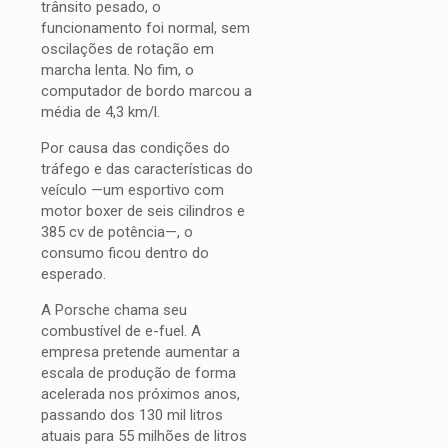
trânsito pesado, o
funcionamento foi normal, sem
oscilações de rotação em
marcha lenta. No fim, o
computador de bordo marcou a
média de 4,3 km/l.
Por causa das condições do
tráfego e das características do
veículo —um esportivo com
motor boxer de seis cilindros e
385 cv de potência—, o
consumo ficou dentro do
esperado.
A Porsche chama seu
combustível de e-fuel. A
empresa pretende aumentar a
escala de produção de forma
acelerada nos próximos anos,
passando dos 130 mil litros
atuais para 55 milhões de litros