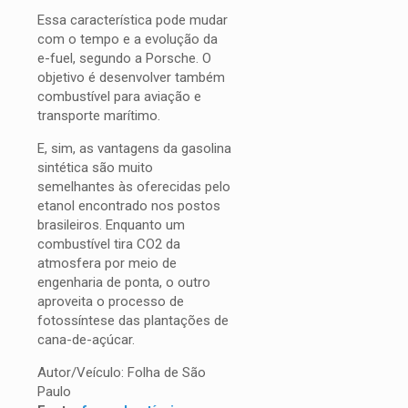
Essa característica pode mudar
com o tempo e a evolução da
e-fuel, segundo a Porsche. O
objetivo é desenvolver também
combustível para aviação e
transporte marítimo.
E, sim, as vantagens da gasolina
sintética são muito
semelhantes às oferecidas pelo
etanol encontrado nos postos
brasileiros. Enquanto um
combustível tira CO2 da
atmosfera por meio de
engenharia de ponta, o outro
aproveita o processo de
fotossíntese das plantações de
cana-de-açúcar.
Autor/Veículo: Folha de São
Paulo