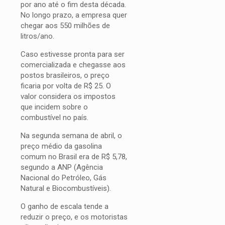
por ano até o fim desta década.
No longo prazo, a empresa quer
chegar aos 550 milhões de
litros/ano.
Caso estivesse pronta para ser
comercializada e chegasse aos
postos brasileiros, o preço
ficaria por volta de R$ 25. O
valor considera os impostos
que incidem sobre o
combustível no país.
Na segunda semana de abril, o
preço médio da gasolina
comum no Brasil era de R$ 5,78,
segundo a ANP (Agência
Nacional do Petróleo, Gás
Natural e Biocombustíveis).
O ganho de escala tende a
reduzir o preço, e os motoristas