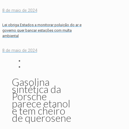
8 de maio de 2024
Lei obriga Estados a monitorar poluição do ar e
governo quer bancar estações com multa
ambiental
8 de maio de 2024
Gasolina
sintética da
Porsche
parece etanol
e tem cheiro
de querosene