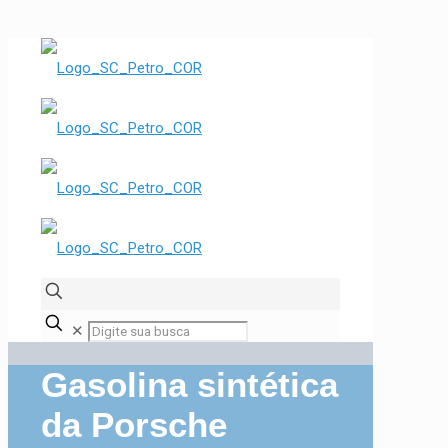
✕
Gasolina sintética
da Porsche