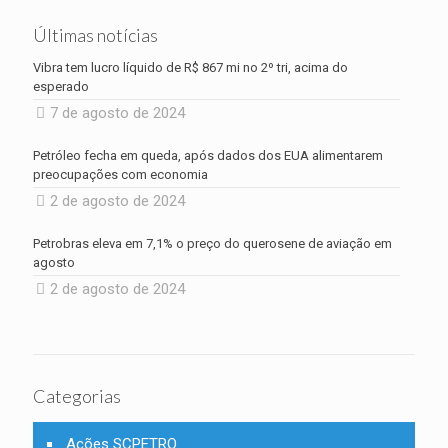
Últimas notícias
Vibra tem lucro líquido de R$ 867 mi no 2º tri, acima do
esperado
7 de agosto de 2024
Petróleo fecha em queda, após dados dos EUA alimentarem
preocupações com economia
2 de agosto de 2024
Petrobras eleva em 7,1% o preço do querosene de aviação em
agosto
2 de agosto de 2024
Categorias
Ações SCPETRO