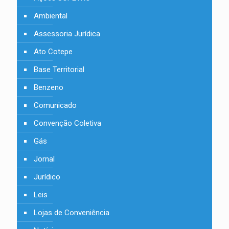
Ambiental
Assessoria Jurídica
Ato Cotepe
Base Territorial
Benzeno
Comunicado
Convenção Coletiva
Gás
Jornal
Jurídico
Leis
Lojas de Conveniência