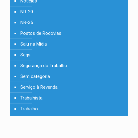
Notícias
NR-20
NR-35
Postos de Rodovias
Saiu na Mídia
Segs
Segurança do Trabalho
Sem categoria
Serviço à Revenda
Trabalhista
Trabalho